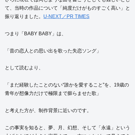
て、当時の作品について「純度だけがものすごく高い」と
振り返りました。
U-NEXT／PR TIMES
つまり「BABY BABY」は、
「昔の恋人との思い出を歌った失恋ソング」
として読むより、
「まだ経験したことのない“誰かを愛すること”を、19歳の
青年が想像力だけで極限まで膨らませた歌」
と考えた方が、制作背景に近いのです。
この事実を知ると、夢、月、幻想、そして「永遠」という