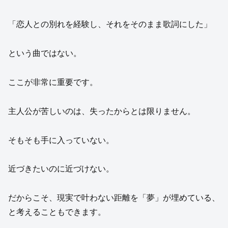
「恋人との別れを経験し、それをそのまま歌詞にした」
という曲ではない。
ここが非常に重要です。
主人公が苦しいのは、失ったからとは限りません。
そもそも手に入っていない。
近づきたいのに近づけない。
だからこそ、現実で叶わない距離を「夢」が埋めている、
と考えることもできます。