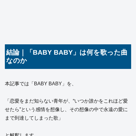
結論｜「BABY BABY」は何を歌った曲
なのか
本記事では「BABY BABY」を、
「恋愛をまだ知らない青年が、“いつか誰かをこれほど愛
せたら”という感情を想像し、その想像の中で永遠の愛に
まで到達してしまった歌」
と解釈します。