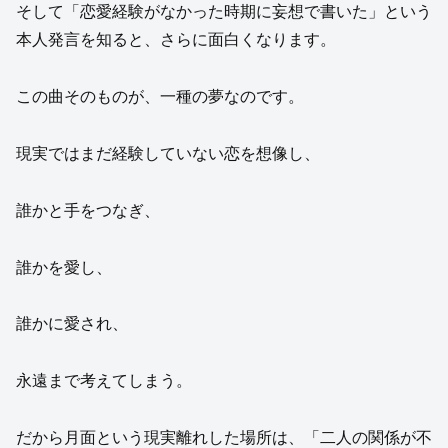
そして「恋愛経験がなかった時期に妄想で書いた」という
本人発言を知ると、さらに面白くなります。
この曲そのものが、一種の夢なのです。
現実ではまだ経験していない恋を想像し、
誰かと手をつなぎ、
誰かを愛し、
誰かに愛され、
永遠まで考えてしまう。
だから月面という現実離れした場所は、「二人の関係が不