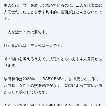
主人公は「君」を激しく求めているのに、二人が現実に恋
人同士だったことを示す具体的な場面がほとんどないので
す。
二人が近づくのは夢の中。
目が覚めれば、主人公は一人です。
その理由を考えるうえで、決定的ともいえる本人発言があ
ります。
峯田和伸は2022年、「BABY BABY」を19歳ごろに作っ
た当時、女性との交際経験がなく、妄想によって書いた曲
だったと明かしています。
さらに現在では同じような曲を書こうとしても難しいとし