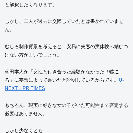
と解釈したくなります。
しかし、二人が過去に交際していたとは書かれていませ
ん。
むしろ制作背景を考えると、安易に失恋の実体験へ結びつ
けない方がよいでしょう。
峯田本人が「女性と付き合った経験がなかった19歳ご
ろ」に妄想によって書いたと説明しているからです。
U-
NEXT／PR TIMES
もちろん、現実に好きな女の子がいた可能性まで否定する
必要はありません。
しかし少なくとも、