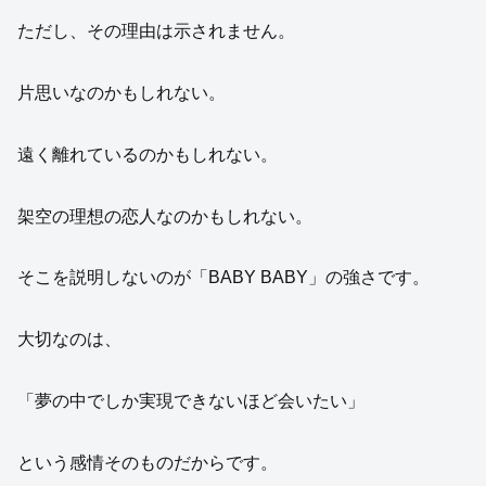
ただし、その理由は示されません。
片思いなのかもしれない。
遠く離れているのかもしれない。
架空の理想の恋人なのかもしれない。
そこを説明しないのが「BABY BABY」の強さです。
大切なのは、
「夢の中でしか実現できないほど会いたい」
という感情そのものだからです。