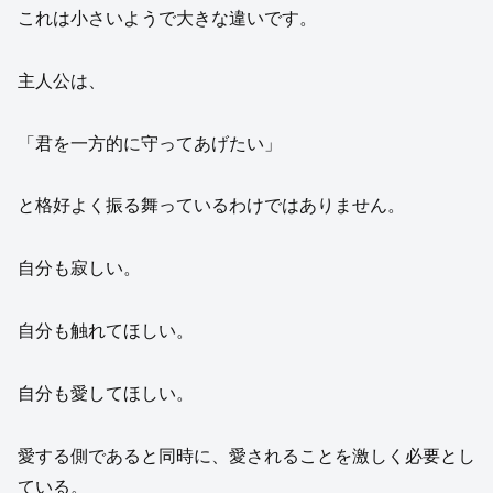
これは小さいようで大きな違いです。
主人公は、
「君を一方的に守ってあげたい」
と格好よく振る舞っているわけではありません。
自分も寂しい。
自分も触れてほしい。
自分も愛してほしい。
愛する側であると同時に、愛されることを激しく必要とし
ている。