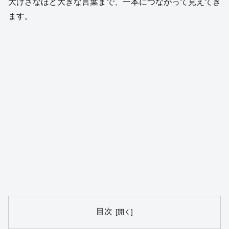
大げさなほど大きな言葉まで、一本につながって見えてき
ます。
目次