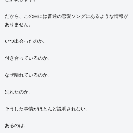
だから、この曲には普通の恋愛ソングにあるような情報が
ありません。
いつ出会ったのか。
付き合っているのか。
なぜ離れているのか。
別れたのか。
そうした事情がほとんど説明されない。
あるのは、