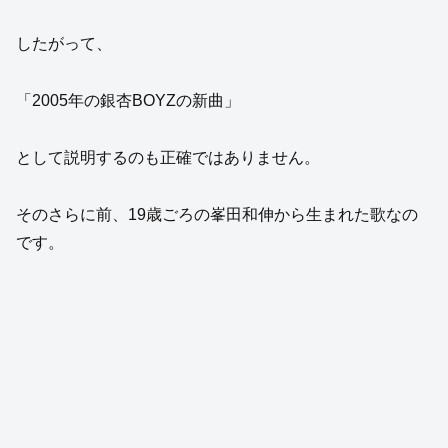
したがって、
「2005年の銀杏BOYZの新曲」
として説明するのも正確ではありません。
そのさらに前、19歳ごろの峯田和伸から生まれた歌なの
です。