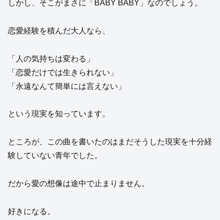
しかし、そこがまさに「BABY BABY」なのでしょう。
恋愛経験を積んだ大人なら、
「人の気持ちは変わる」
「恋愛だけでは生きられない」
「永遠なんて簡単には言えない」
という現実を知っています。
ところが、この曲を書いたのはまだそうした現実を十分経
験していない青年でした。
だから愛の想像は途中で止まりません。
好きになる。