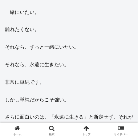
一緒にいたい。
離れたくない。
それなら、ずっと一緒にいたい。
それなら、永遠に生きたい。
非常に単純です。
しかし単純だからこそ強い。
さらに面白いのは、「永遠に生きる」と断定せず、それが
可能なのかを問いかける形になっていることです。
ホーム
検索
トップ
サイドバー