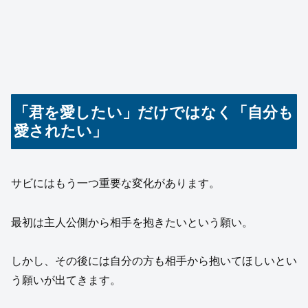
「君を愛したい」だけではなく「自分も
愛されたい」
サビにはもう一つ重要な変化があります。
最初は主人公側から相手を抱きたいという願い。
しかし、その後には自分の方も相手から抱いてほしいとい
う願いが出てきます。