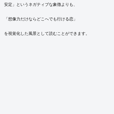
安定」というネガティブな象徴よりも、
「想像力だけならどこへでも行ける恋」
を視覚化した風景として読むことができます。