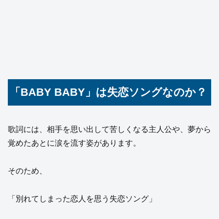
「BABY BABY」は失恋ソングなのか？
歌詞には、相手を思い出して苦しくなる主人公や、夢から
覚めたあとに涙を流す姿があります。
そのため、
「別れてしまった恋人を思う失恋ソング」