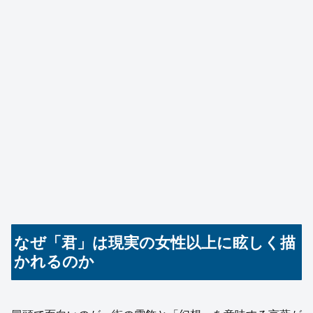
なぜ「君」は現実の女性以上に眩しく描
かれるのか