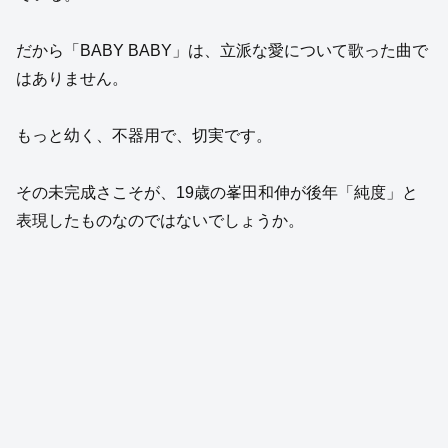
だから「BABY BABY」は、立派な愛について歌った曲で
はありません。
もっと幼く、不器用で、切実です。
その未完成さこそが、19歳の峯田和伸が後年「純度」と
表現したものなのではないでしょうか。