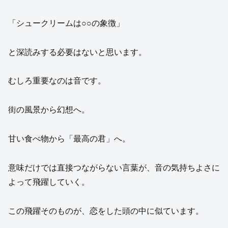
「シュークリームは○○の象徴」
と深読みする必要はないと思います。
むしろ重要なのは音です。
街の風景から幻想へ。
甘い食べ物から「最高の君」へ。
意味だけでは直接つながらない言葉が、音の気持ちよさに
よって飛躍していく。
この飛躍そのものが、恋をした頭の中に似ています。