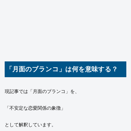
「月面のブランコ」は何を意味する？
現記事では「月面のブランコ」を、
「不安定な恋愛関係の象徴」
として解釈しています。