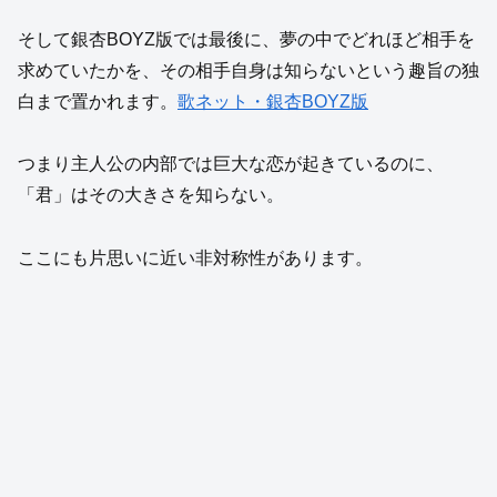
そして銀杏BOYZ版では最後に、夢の中でどれほど相手を
求めていたかを、その相手自身は知らないという趣旨の独
白まで置かれます。
歌ネット・銀杏BOYZ版
つまり主人公の内部では巨大な恋が起きているのに、
「君」はその大きさを知らない。
ここにも片思いに近い非対称性があります。