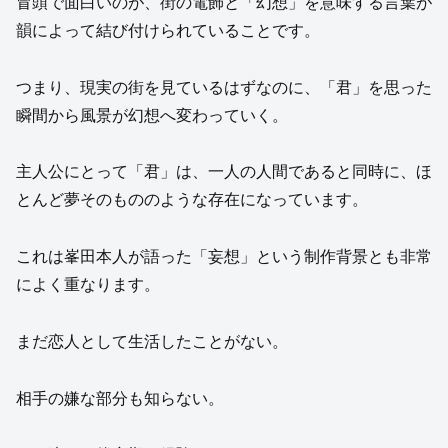
冒頭で面白いのが、街の電飾と「幻想」を意味する言葉が
韻によって結び付けられていることです。
つまり、現実の街を見ているはずなのに、「君」を思った
瞬間から風景が幻想へ変わっていく。
主人公にとって「君」は、一人の人間であると同時に、ほ
とんど夢そのもののような存在になっています。
これは峯田本人が語った「妄想」という制作背景とも非常
によく重なります。
まだ恋人として生活したことがない。
相手の嫌な部分も知らない。