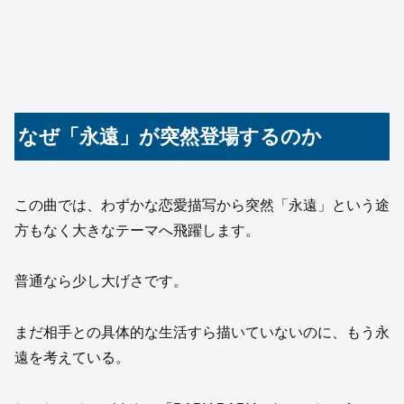
なぜ「永遠」が突然登場するのか
この曲では、わずかな恋愛描写から突然「永遠」という途
方もなく大きなテーマへ飛躍します。
普通なら少し大げさです。
まだ相手との具体的な生活すら描いていないのに、もう永
遠を考えている。