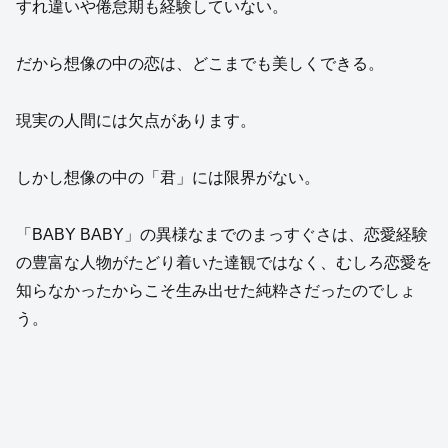
すれ違いや倦怠期も経験していない。
だから想像の中の恋は、どこまでも美しくできる。
現実の人間には欠点があります。
しかし想像の中の「君」には限界がない。
「BABY BABY」の異様なまでのまっすぐさは、恋愛経験
の豊富な人物がたどり着いた達観ではなく、むしろ恋愛を
知らなかったからこそ生み出せた純粋さだったのでしょ
う。