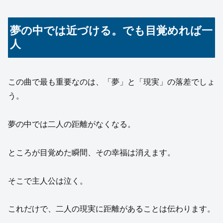
夢の中では近づける。でも目覚めれば一
人
この曲で最も重要なのは、「夢」と「現実」の落差でしょ
う。
夢の中では二人の距離がなくなる。
ところが目覚めた瞬間、その幸福は消えます。
そこで主人公は泣く。
これだけで、二人の現実に距離があることは伝わります。