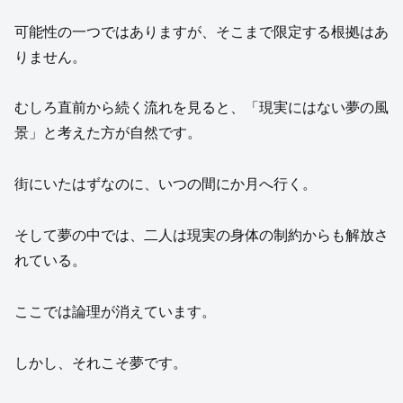
可能性の一つではありますが、そこまで限定する根拠はあ
りません。
むしろ直前から続く流れを見ると、「現実にはない夢の風
景」と考えた方が自然です。
街にいたはずなのに、いつの間にか月へ行く。
そして夢の中では、二人は現実の身体の制約からも解放さ
れている。
ここでは論理が消えています。
しかし、それこそ夢です。