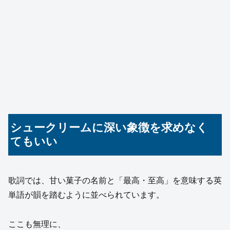
シュークリームに深い象徴を求めなく
てもいい
歌詞では、甘い菓子の名前と「最高・至高」を意味する英
単語が韻を踏むように並べられています。
ここも無理に、