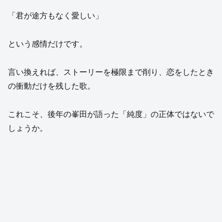
「君が途方もなく愛しい」
という感情だけです。
言い換えれば、ストーリーを極限まで削り、恋をしたとき
の衝動だけを残した歌。
これこそ、後年の峯田が語った「純度」の正体ではないで
しょうか。