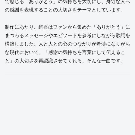
で感じる「ありがとう」の気持ちを大切にし、身近な人へ
の感謝を表現することの大切さをテーマとしています。
制作にあたり、絢香はファンから集めた「ありがとう」に
まつわるメッセージやエピソードを参考にしながら歌詞を
構築しました。人と人との心のつながりが希薄になりがち
な現代において、「感謝の気持ちを言葉にして伝えるこ
と」の大切さを再認識させてくれる、そんな一曲です。