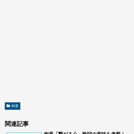
絢香
関連記事