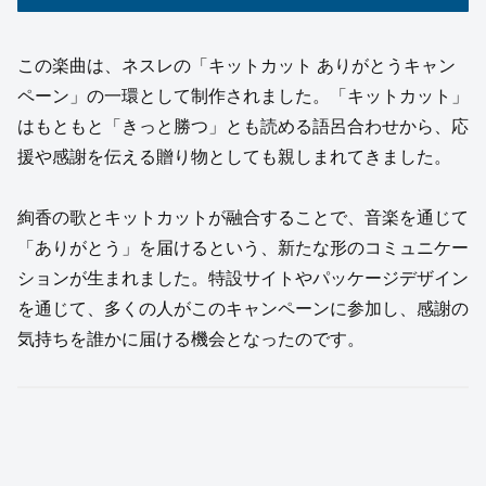
この楽曲は、ネスレの「キットカット ありがとうキャン
ペーン」の一環として制作されました。「キットカット」
はもともと「きっと勝つ」とも読める語呂合わせから、応
援や感謝を伝える贈り物としても親しまれてきました。
絢香の歌とキットカットが融合することで、音楽を通じて
「ありがとう」を届けるという、新たな形のコミュニケー
ションが生まれました。特設サイトやパッケージデザイン
を通じて、多くの人がこのキャンペーンに参加し、感謝の
気持ちを誰かに届ける機会となったのです。