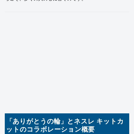
「ありがとうの輪」とネスレ キットカ
ットのコラボレーション概要