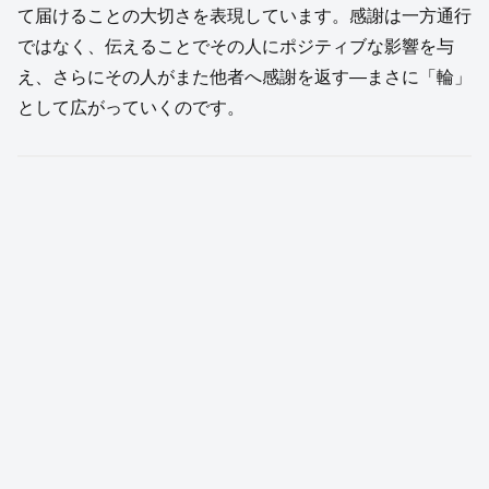
て届けることの大切さを表現しています。感謝は一方通行
ではなく、伝えることでその人にポジティブな影響を与
え、さらにその人がまた他者へ感謝を返す—まさに「輪」
として広がっていくのです。