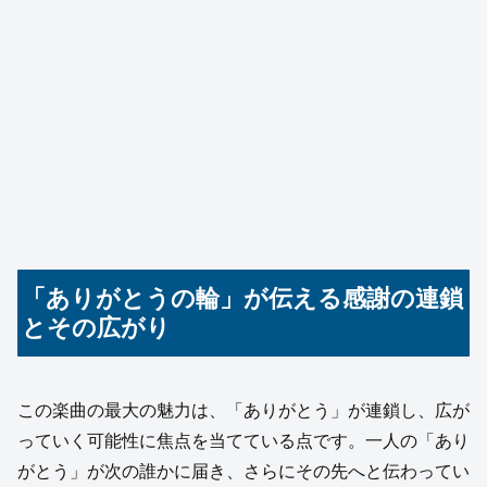
「ありがとうの輪」が伝える感謝の連鎖
とその広がり
この楽曲の最大の魅力は、「ありがとう」が連鎖し、広が
っていく可能性に焦点を当てている点です。一人の「あり
がとう」が次の誰かに届き、さらにその先へと伝わってい