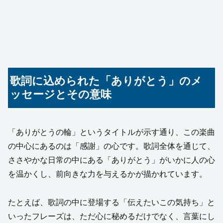
歌詞に込められた「ありがとう」のメ
ッセージとその意味
「ありがとうの輪」というタイトルが示す通り、この楽曲
の中心にあるのは「感謝」の心です。歌詞全体を通じて、
ささやかな日常の中にある「ありがとう」がいかに人の心
を温かくし、前向きな力を与えるかが描かれています。
たとえば、歌詞の中に登場する「伝えたいこの気持ち」と
いったフレーズは、ただ心に秘めるだけでなく、言葉にし