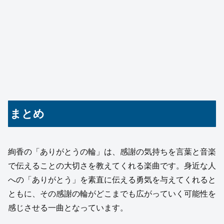
まとめ
絢香の「ありがとうの輪」は、感謝の気持ちを言葉と音楽
で伝えることの大切さを教えてくれる楽曲です。身近な人
への「ありがとう」を素直に伝える勇気を与えてくれると
ともに、その感謝の輪がどこまでも広がっていく可能性を
感じさせる一曲となっています。