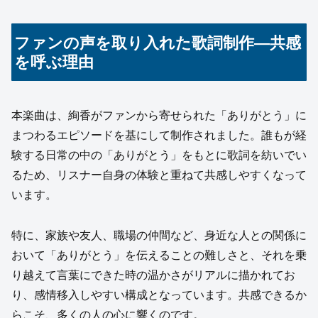
ファンの声を取り入れた歌詞制作—共感
を呼ぶ理由
本楽曲は、絢香がファンから寄せられた「ありがとう」に
まつわるエピソードを基にして制作されました。誰もが経
験する日常の中の「ありがとう」をもとに歌詞を紡いでい
るため、リスナー自身の体験と重ねて共感しやすくなって
います。
特に、家族や友人、職場の仲間など、身近な人との関係に
おいて「ありがとう」を伝えることの難しさと、それを乗
り越えて言葉にできた時の温かさがリアルに描かれてお
り、感情移入しやすい構成となっています。共感できるか
らこそ、多くの人の心に響くのです。