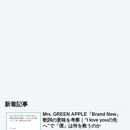
新着記事
Mrs. GREEN APPLE「Brand New」
歌詞の意味を考察｜“I love youの先
へ”で「僕」は何を救うのか