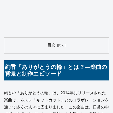
目次
絢香「ありがとうの輪」とは？—楽曲の
背景と制作エピソード
絢香の「ありがとうの輪」は、2014年にリリースされた
楽曲で、ネスレ「キットカット」とのコラボレーションを
通じて多くの人々に広まりました。この楽曲は、日常の中