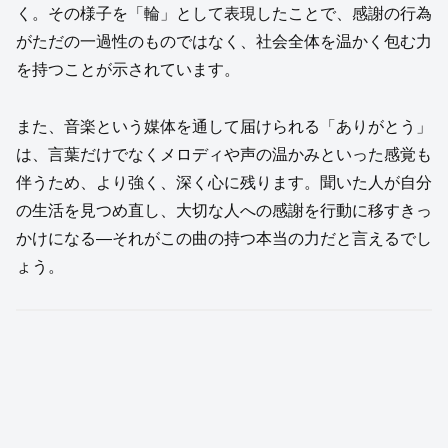
く。その様子を「輪」として表現したことで、感謝の行為
がただの一過性のものではなく、社会全体を温かく包む力
を持つことが示されています。
また、音楽という媒体を通して届けられる「ありがとう」
は、言葉だけでなくメロディや声の温かみといった感覚も
伴うため、より強く、深く心に残ります。聞いた人が自分
の生活を見つめ直し、大切な人への感謝を行動に移すきっ
かけになる—それがこの曲の持つ本当の力だと言えるでし
ょう。