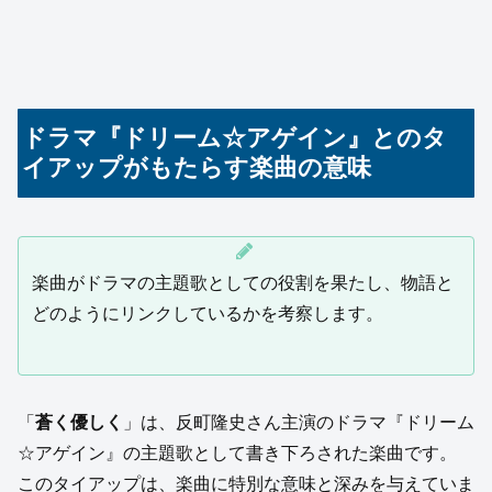
ドラマ『ドリーム☆アゲイン』とのタ
イアップがもたらす楽曲の意味
楽曲がドラマの主題歌としての役割を果たし、物語と
どのようにリンクしているかを考察します。
「
蒼く優しく
」は、反町隆史さん主演のドラマ『ドリーム
☆アゲイン』の主題歌として書き下ろされた楽曲です。
このタイアップは、楽曲に特別な意味と深みを与えていま