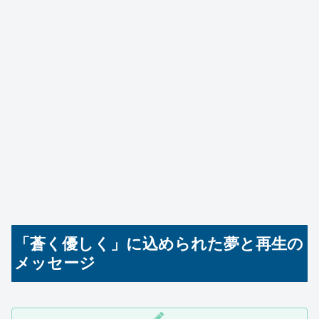
「蒼く優しく」に込められた夢と再生の
メッセージ