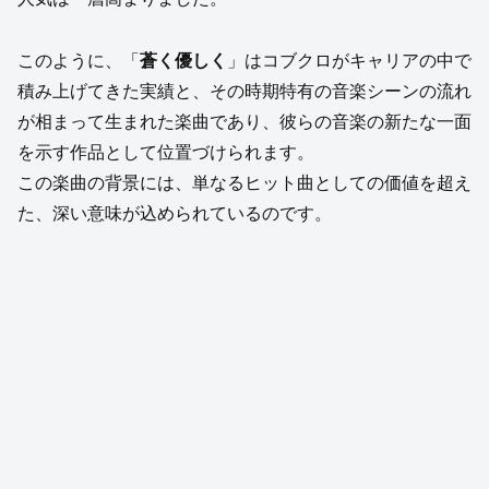
このように、「
蒼く優しく
」はコブクロがキャリアの中で
積み上げてきた実績と、その時期特有の音楽シーンの流れ
が相まって生まれた楽曲であり、彼らの音楽の新たな一面
を示す作品として位置づけられます。
この楽曲の背景には、単なるヒット曲としての価値を超え
た、深い意味が込められているのです。