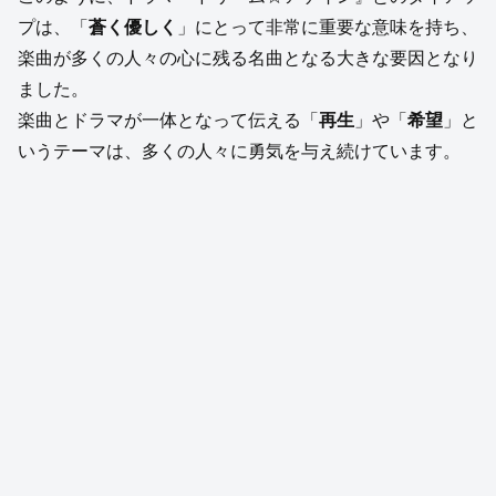
プは、「
蒼く優しく
」にとって非常に重要な意味を持ち、
楽曲が多くの人々の心に残る名曲となる大きな要因となり
ました。
楽曲とドラマが一体となって伝える「
再生
」や「
希望
」と
いうテーマは、多くの人々に勇気を与え続けています。