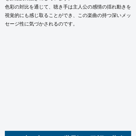
色彩の対比を通じて、聴き手は主人公の感情の揺れ動きを
視覚的にも感じ取ることができ、この楽曲の持つ深いメッ
セージ性に気づかされるのです。