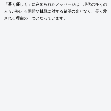
「
蒼く優しく
」に込められたメッセージは、現代の多くの
人々が抱える困難や挑戦に対する希望の光となり、長く愛
される理由の一つとなっています。