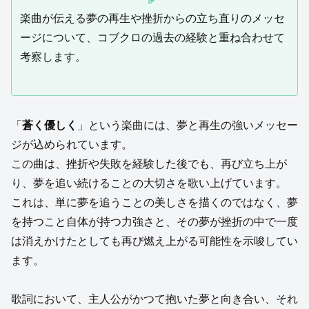
楽曲が伝える夢の再生や挫折からの立ち直りのメッセ
ージについて、コブクロの過去の経験と重ね合わせて
考察します。
「
蒼く優しく
」という楽曲には、夢と再生の強いメッセー
ジが込められています。
この曲は、挫折や失敗を経験した後でも、再び立ち上が
り、夢を追い続けることの大切さを歌い上げています。
これは、単に夢を追うことの美しさを描くのではなく、夢
を持つこと自体が持つ力強さと、その夢が挫折の中で一度
は消えかけたとしても再び燃え上がる可能性を示唆してい
ます。
歌詞において、主人公がかつて抱いた夢と向き合い、それ