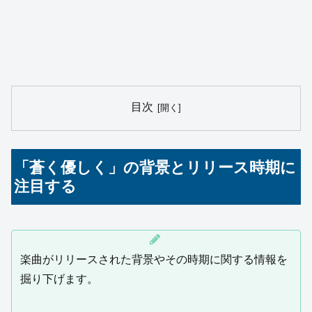
目次
「蒼く優しく」の背景とリリース時期に
注目する
楽曲がリリースされた背景やその時期に関する情報を
掘り下げます。