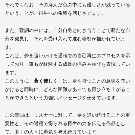
それでもなお、その滲んだ色の中にも優しさが残っている
ということが、再生への希望を感じさせます。
また、歌詞の中には、自分自身と向き合うことで新たな自
分を発見し、それを受け入れて進む姿勢が描かれていま
す。
これは、夢を追いかける過程での自己再生のプロセスを示
しており、誰もが経験する成長の痛みや喜びを表現してい
ます。
このように「
蒼く優しく
」は、夢を持つことの意味を問い
かけると同時に、どんな困難があっても再び立ち上がるこ
とができるという力強いメッセージを伝えています。
この楽曲は、リスナーに対して、夢を追い続けることの重
要性と、その過程で得られる再生の力を伝える作品とし
て、多くの人々に勇気を与え続けています。