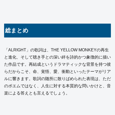
総まとめ
「ALRIGHT」の歌詞は、THE YELLOW MONKEYの再生
と進化、そして聴き手との深い絆を詩的かつ象徴的に描い
た作品です。再結成というドラマティックな背景を持つ彼
らだからこそ、命、覚悟、愛、衝動といったテーマがリア
ルに響きます。歌詞の随所に散りばめられた表現は、ただ
のポエムではなく、人生に対する本質的な問いかけと、音
楽による答えとも言えるでしょう。