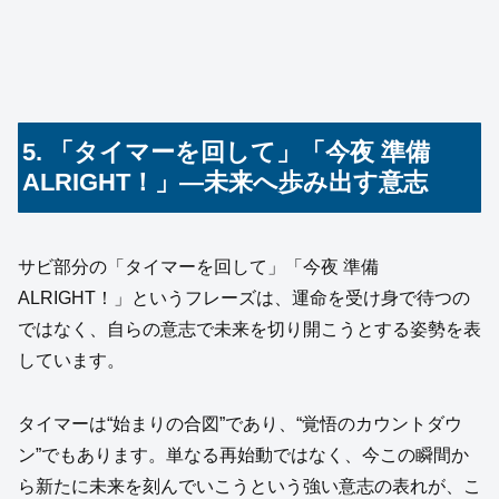
5. 「タイマーを回して」「今夜 準備
ALRIGHT！」―未来へ歩み出す意志
サビ部分の「タイマーを回して」「今夜 準備
ALRIGHT！」というフレーズは、運命を受け身で待つの
ではなく、自らの意志で未来を切り開こうとする姿勢を表
しています。
タイマーは“始まりの合図”であり、“覚悟のカウントダウ
ン”でもあります。単なる再始動ではなく、今この瞬間か
ら新たに未来を刻んでいこうという強い意志の表れが、こ