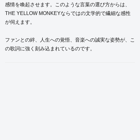
感情を喚起させます。このような言葉の選び方からは、
THE YELLOW MONKEYならではの文学的で繊細な感性
が伺えます。
ファンとの絆、人生への覚悟、音楽への誠実な姿勢が、こ
の歌詞に強く刻み込まれているのです。