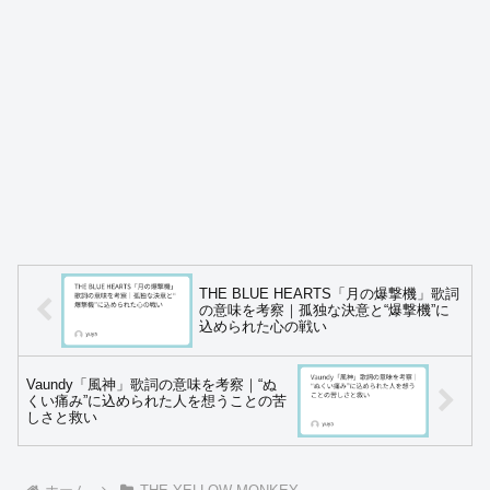
THE BLUE HEARTS「月の爆撃機」歌詞
の意味を考察｜孤独な決意と“爆撃機”に
込められた心の戦い
Vaundy「風神」歌詞の意味を考察｜“ぬ
くい痛み”に込められた人を想うことの苦
しさと救い