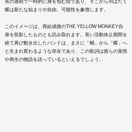
長の過程で一時的に身を包む殻であり、そこから羽ばたく
蝶は新たな始まりや自由、可能性を象徴します。
このイメージは、再結成後のTHE YELLOW MONKEY自
身を投影したものとも読み取れます。長い活動休止期間を
経て再び動き出したバンドは、まさに「蛹」から「蝶」へ
と生まれ変わるような存在であり、この歌詞は彼らの覚悟
や再生の物語を語っているといえるでしょう。