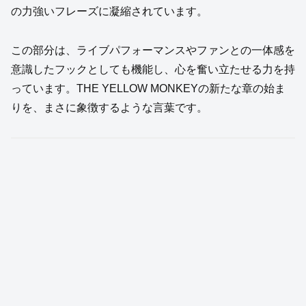
の力強いフレーズに凝縮されています。
この部分は、ライブパフォーマンスやファンとの一体感を
意識したフックとしても機能し、心を奮い立たせる力を持
っています。THE YELLOW MONKEYの新たな章の始ま
りを、まさに象徴するような言葉です。