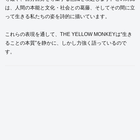
は、人間の本能と文化・社会との葛藤、そしてその間に立
って生きる私たちの姿を詩的に描いています。
これらの表現を通して、THE YELLOW MONKEYは“生き
ることの本質”を静かに、しかし力強く語っているので
す。