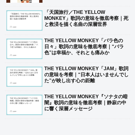
「天国旅行／THE YELLOW
MONKEY」歌詞の意味を徹底考察｜死
と救済を描く名曲の深層世界
THE YELLOW MONKEY「バラ色の
日々」歌詞の意味を徹底考察｜“バラ
色”は幸福か、それとも痛みか
THE YELLOW MONKEY「JAM」歌詞
の意味を考察｜“日本人はいませんでし
た”が映し出す心の距離
THE YELLOW MONKEY『ソナタの暗
闇』歌詞の意味を徹底考察｜静寂の中
に響く深層メッセージ