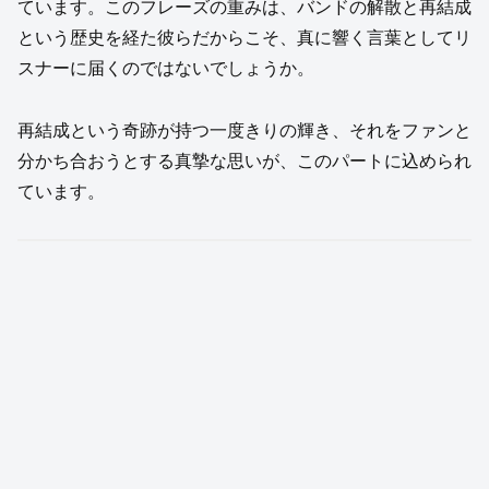
ています。このフレーズの重みは、バンドの解散と再結成
という歴史を経た彼らだからこそ、真に響く言葉としてリ
スナーに届くのではないでしょうか。
再結成という奇跡が持つ一度きりの輝き、それをファンと
分かち合おうとする真摯な思いが、このパートに込められ
ています。