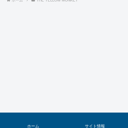
ホーム
THE YELLOW MONKEY
ホーム
サイト情報