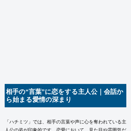
相手の“言葉”に恋をする主人公｜会話か
ら始まる愛情の深まり
「ハチミツ」では、相手の言葉や声に心を奪われている主
人公の姿が印象的です。恋愛において、見た目や雰囲気だ