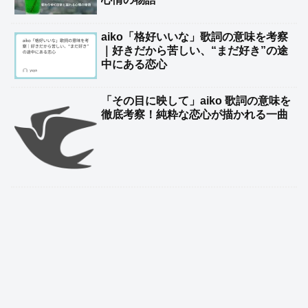
aiko「格好いいな」歌詞の意味を考察
｜好きだから苦しい、“まだ好き”の途
中にある恋心
「その目に映して」aiko 歌詞の意味を
徹底考察！純粋な恋心が描かれる一曲