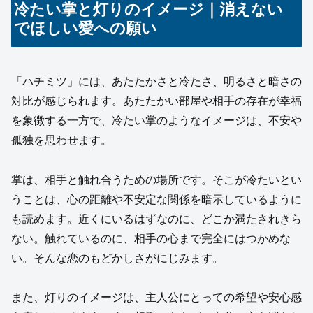
冷たい掌と灯りのイメージ｜消えない
でほしい愛への願い
「ハチミツ」には、あたたかさと冷たさ、明るさと暗さの
対比が感じられます。あたたかい部屋や相手の存在が幸福
を象徴する一方で、冷たい掌のようなイメージは、不安や
孤独を思わせます。
掌は、相手と触れ合うための場所です。そこが冷たいとい
うことは、心の距離や不安定な関係を暗示しているように
も読めます。近くにいるはずなのに、どこか満たされきら
ない。触れているのに、相手の心まで完全にはつかめな
い。そんな恋のもどかしさがにじみます。
また、灯りのイメージは、主人公にとっての希望や安心感