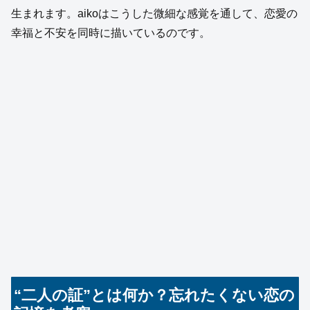
生まれます。aikoはこうした微細な感覚を通して、恋愛の
幸福と不安を同時に描いているのです。
“二人の証”とは何か？忘れたくない恋の