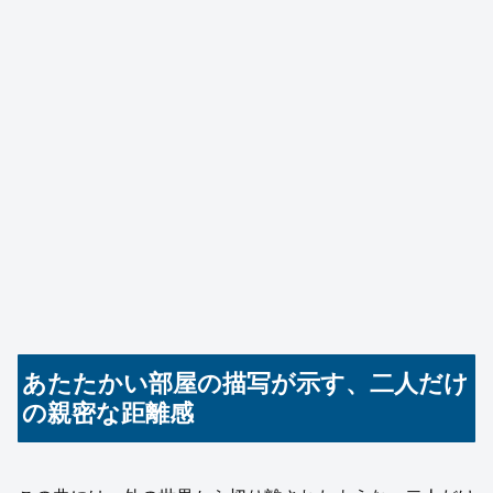
あたたかい部屋の描写が示す、二人だけ
の親密な距離感