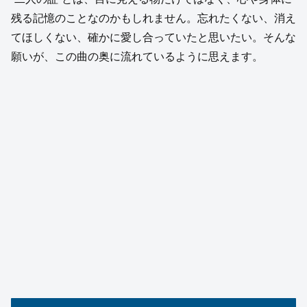
残る記憶のことなのかもしれません。忘れたくない、消え
てほしくない、確かに愛し合っていたと思いたい。そんな
願いが、この曲の奥に流れているように思えます。