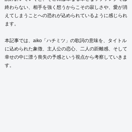
終わらない、相手を強く想うからこその寂しさや、愛が消
えてしまうことへの恐れが込められているように感じられ
ます。
本記事では、aiko「ハチミツ」の歌詞の意味を、タイトル
に込められた象徴、主人公の恋心、二人の距離感、そして
幸せの中に漂う喪失の予感という視点から考察していきま
す。