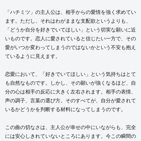
「ハチミツ」の主人公は、相手からの愛情を強く求めてい
ます。ただし、それはわがままな支配欲というよりも、
「どうか自分を好きでいてほしい」という切実な願いに近
いものです。恋人に愛されていると信じたい一方で、その
愛がいつか変わってしまうのではないかという不安も抱え
ているように見えます。
恋愛において、「好きでいてほしい」という気持ちはとて
も自然なものです。しかし、その願いが強くなるほど、自
分の心は相手の反応に大きく左右されます。相手の表情、
声の調子、言葉の選び方。そのすべてが、自分が愛されて
いるかどうかを判断する材料になってしまうのです。
この曲の切なさは、主人公が幸せの中にいながらも、完全
には安心しきれていないところにあります。今この瞬間の