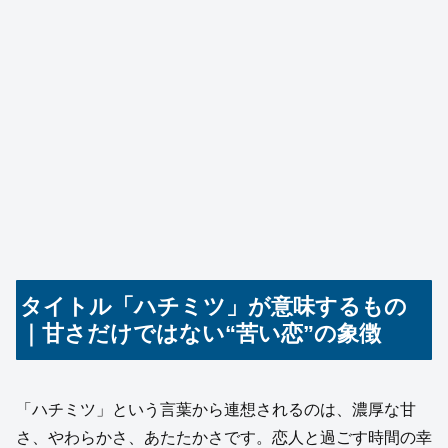
タイトル「ハチミツ」が意味するもの
｜甘さだけではない“苦い恋”の象徴
「ハチミツ」という言葉から連想されるのは、濃厚な甘
さ、やわらかさ、あたたかさです。恋人と過ごす時間の幸