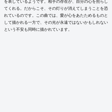
を表しているようです。相手の存在が、自分の心を照らし
てくれる。だからこそ、その灯りが消えてしまうことを恐
れているのです。この曲では、愛が心をあたためるものと
して描かれる一方で、その光が永遠ではないかもしれない
という不安も同時に描かれています。