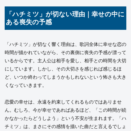
「ハチミツ」が切ない理由｜幸せの中に
ある喪失の予感
「ハチミツ」が切なく響く理由は、歌詞全体に幸せな恋の
時間が描かれていながら、その裏側に喪失の予感が漂って
いるからです。主人公は相手を愛し、相手との時間を大切
にしています。しかし、その大切さを感じれば感じるほ
ど、いつか終わってしまうかもしれないという怖さも大き
くなっていきます。
恋愛の幸せは、永遠を約束してくれるものではありませ
ん。むしろ、今が幸せであればあるほど、「この時間が続
かなかったらどうしよう」という不安が生まれます。「ハ
チミツ」は、まさにその感情を描いた曲だと言えるでしょ