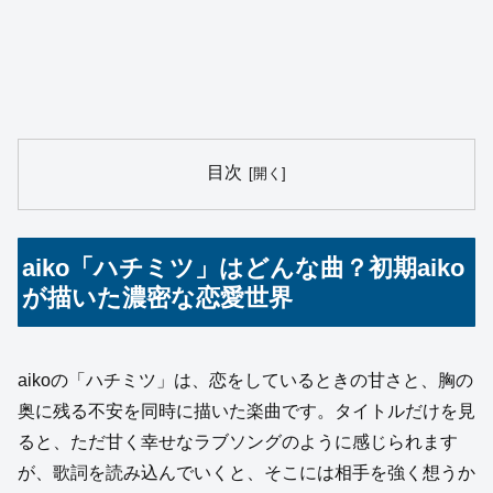
目次
aiko「ハチミツ」はどんな曲？初期aiko
が描いた濃密な恋愛世界
aikoの「ハチミツ」は、恋をしているときの甘さと、胸の
奥に残る不安を同時に描いた楽曲です。タイトルだけを見
ると、ただ甘く幸せなラブソングのように感じられます
が、歌詞を読み込んでいくと、そこには相手を強く想うか