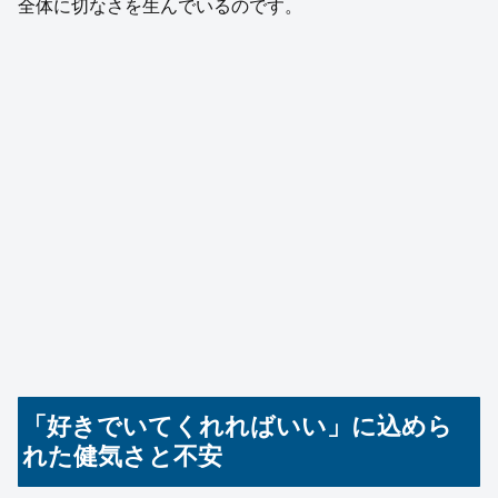
全体に切なさを生んでいるのです。
「好きでいてくれればいい」に込めら
れた健気さと不安