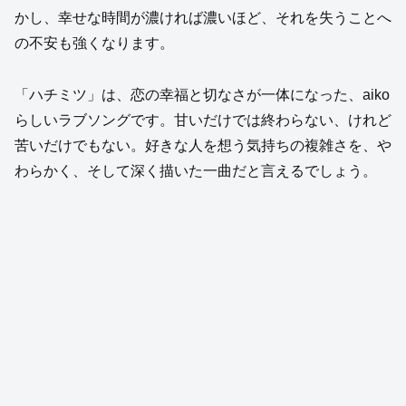
かし、幸せな時間が濃ければ濃いほど、それを失うことへ
の不安も強くなります。
「ハチミツ」は、恋の幸福と切なさが一体になった、aiko
らしいラブソングです。甘いだけでは終わらない、けれど
苦いだけでもない。好きな人を想う気持ちの複雑さを、や
わらかく、そして深く描いた一曲だと言えるでしょう。