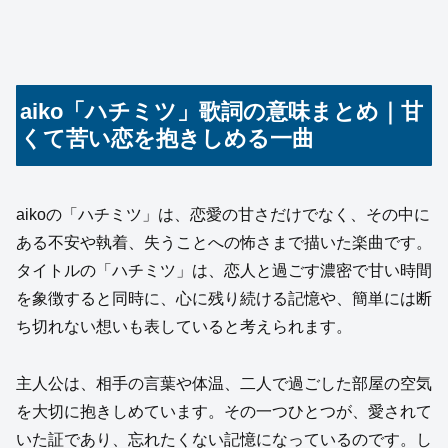
aiko「ハチミツ」歌詞の意味まとめ｜甘
くて苦い恋を抱きしめる一曲
aikoの「ハチミツ」は、恋愛の甘さだけでなく、その中に
ある不安や執着、失うことへの怖さまで描いた楽曲です。
タイトルの「ハチミツ」は、恋人と過ごす濃密で甘い時間
を象徴すると同時に、心に残り続ける記憶や、簡単には断
ち切れない想いも表していると考えられます。
主人公は、相手の言葉や体温、二人で過ごした部屋の空気
を大切に抱きしめています。その一つひとつが、愛されて
いた証であり、忘れたくない記憶になっているのです。し