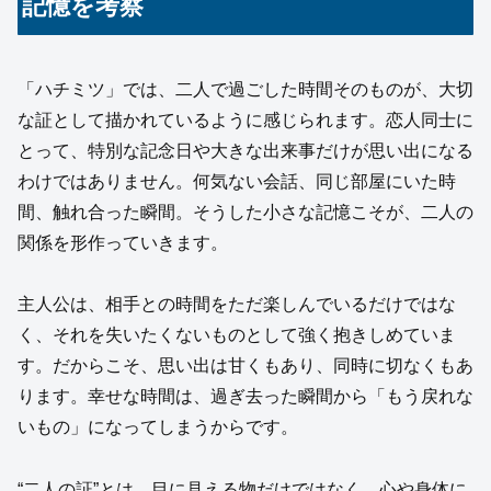
記憶を考察
「ハチミツ」では、二人で過ごした時間そのものが、大切
な証として描かれているように感じられます。恋人同士に
とって、特別な記念日や大きな出来事だけが思い出になる
わけではありません。何気ない会話、同じ部屋にいた時
間、触れ合った瞬間。そうした小さな記憶こそが、二人の
関係を形作っていきます。
主人公は、相手との時間をただ楽しんでいるだけではな
く、それを失いたくないものとして強く抱きしめていま
す。だからこそ、思い出は甘くもあり、同時に切なくもあ
ります。幸せな時間は、過ぎ去った瞬間から「もう戻れな
いもの」になってしまうからです。
“二人の証”とは、目に見える物だけではなく、心や身体に