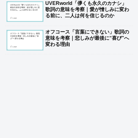
UVERworld「儚くも永久のカナシ」
歌詞の意味を考察｜愛が憎しみに変わ
る前に、二人は何を信じるのか
オフコース「言葉にできない」歌詞の
意味を考察｜悲しみが最後に“喜び”へ
変わる理由