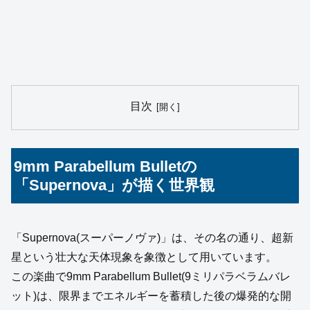
目次
9mm Parabellum Bulletの
「Supernova」が描く世界観
「Supernova(スーパーノヴァ)」は、その名の通り、超新
星という壮大な天体現象を象徴として用いています。
この楽曲で9mm Parabellum Bullet(9ミリパラベラムバレ
ット)は、限界までエネルギーを蓄積した後の爆発的な開