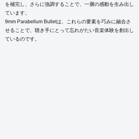
を補完し、さらに強調することで、一層の感動を生み出し
ています。
9mm Parabellum Bulletは、これらの要素を巧みに融合さ
せることで、聴き手にとって忘れがたい音楽体験を創出し
ているのです。