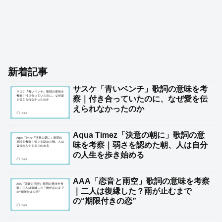
新着記事
サスケ「青いベンチ」歌詞の意味を考
察｜付き合っていたのに、なぜ愛を伝
えられなかったのか
Aqua Timez「決意の朝に」歌詞の意
味を考察｜弱さを認めた朝、人は自分
の人生を歩き始める
AAA「恋音と雨空」歌詞の意味を考察
｜二人は復縁した？雨が止むまで
の“期限付きの恋”