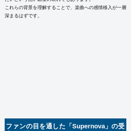
これらの背景を理解することで、楽曲への感情移入が一層
深まるはずです。
ファンの目を通した「Supernova」の受