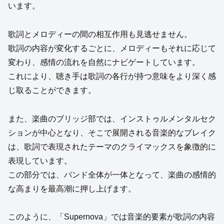
います。
歌詞とメロディーの間の相互作用も見逃せません。
歌詞の内容が変化するごとに、メロディーもそれに応じて
変わり、感情の流れを自然にナビゲートしています。
これにより、聴き手は歌詞の各行が持つ意味をより深く感
じ取ることができます。
また、楽曲のブリッジ部では、インストゥルメンタルセク
ションが中心となり、そこで展開される音楽的なブレイク
は、歌詞で表現されたテーマのクライマックスを象徴的に
表現しています。
この部分では、バンド全体が一体となって、楽曲の感情的
な高まりを最高潮に押し上げます。
このように、「Supernova」では音楽的要素が歌詞の内容