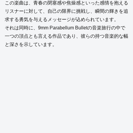
この楽曲は、青春の閉塞感や焦燥感といった感情を抱える
リスナーに対して、自己の限界に挑戦し、瞬間の輝きを追
求する勇気を与えるメッセージが込められています。
それは同時に、9mm Parabellum Bulletの音楽旅行の中で
一つの頂点とも言える作品であり、彼らの持つ音楽的な幅
と深さを示しています。