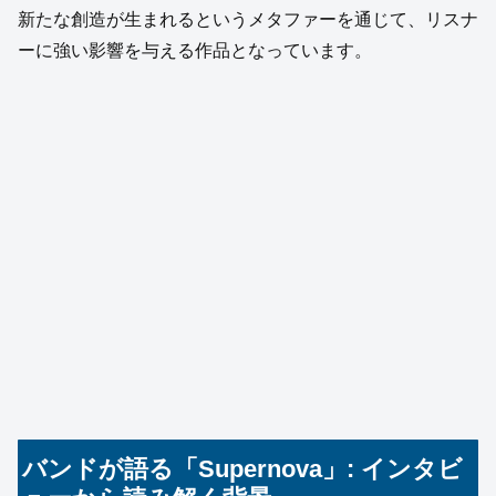
新たな創造が生まれるというメタファーを通じて、リスナ
ーに強い影響を与える作品となっています。
バンドが語る「Supernova」: インタビ