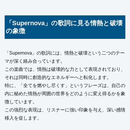
「Supernova」の歌詞に見る情熱と破壊
の象徴
「Supernova」の歌詞には、情熱と破壊という二つのテー
マが深く絡み合っています。
この楽曲では、情熱は破壊的な力として表現されており、
それは同時に創造的なエネルギーへと転化します。
特に、「全てを燃やし尽くす」というフレーズは、自己の
内に秘めた情熱が周囲の世界をどのように変え得るかを象
徴しています。
この強烈な表現は、リスナーに強い印象を与え、深い感情
移入を促します。