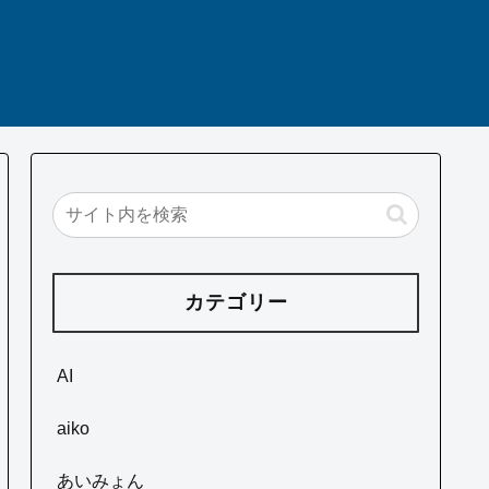
カテゴリー
AI
aiko
あいみょん