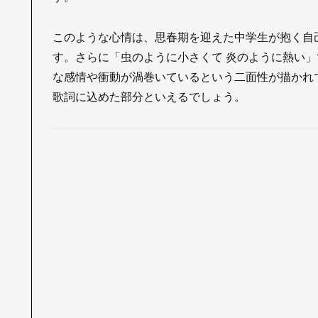
このような心情は、思春期を迎えた中学生が抱く自
す。さらに「虫のように小さくて 炎のように熱い
な感情や衝動が渦巻いているという二面性が描かれ
歌詞に込めた部分といえるでしょう。