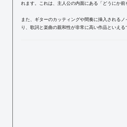
れます。これは、主人公の内面にある「どうにか前
また、ギターのカッティングや間奏に挿入されるノ
り、歌詞と楽曲の親和性が非常に高い作品といえる