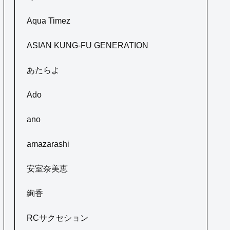
Aqua Timez
ASIAN KUNG-FU GENERATION
あたらよ
Ado
ano
amazarashi
安室奈美恵
絢香
RCサクセション