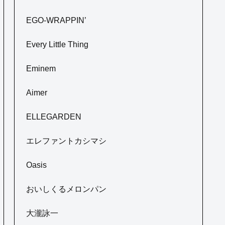
EGO-WRAPPIN’
Every Little Thing
Eminem
Aimer
ELLEGARDEN
エレファントカシマシ
Oasis
おいしくるメロンパン
大瀧詠一