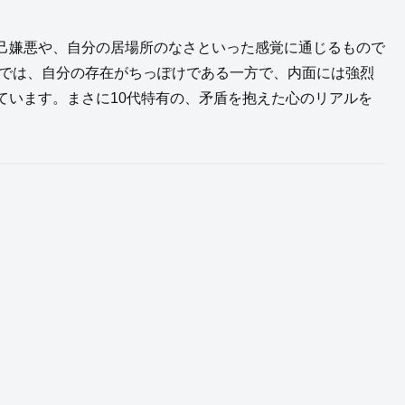
己嫌悪や、自分の居場所のなさといった感覚に通じるもので
」では、自分の存在がちっぽけである一方で、内面には強烈
ています。まさに10代特有の、矛盾を抱えた心のリアルを