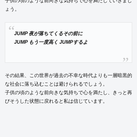
子供の頃のような前向きな気持ちで心を満たしていきまし
ょう。
JUMP 夜が落ちてくるその前に
JUMP もう一度高く JUMPするよ
その結果、この世界が過去の不幸な時代よりも一層暗黒的
な社会に落ち込むことは避けられるでしょう。
子供の頃のような前向きな気持ちで心を満たし、きっと再
びそうした状態に戻れると私は信じています。