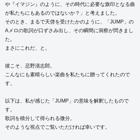
や『イマジン』のように、その時代に必要な旗印となる曲
が私たちにもあるのではないか？」と考えました。
そのとき、まるで天啓を受けたかのように、「JUMP」の
Aメロの歌詞が口ずさみ出し、その瞬間に洞察が閃きまし
た。
まさにこれだ、と。
彼こそ、忌野清志郎。
こんなにも素晴らしい楽曲を私たちに贈ってくれたので
す。
以下は、私が感じた「JUMP」の意味を解釈したもので
す。
歌詞を積分して得られる微分。
そのような視点でご覧いただければ幸いです。