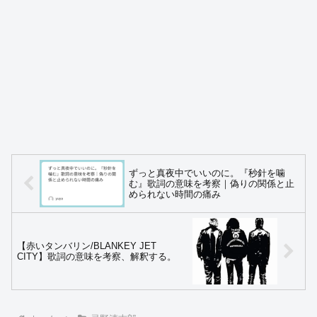
ずっと真夜中でいいのに。『秒針を噛
む』歌詞の意味を考察｜偽りの関係と止
められない時間の痛み
【赤いタンバリン/BLANKEY JET
CITY】歌詞の意味を考察、解釈する。