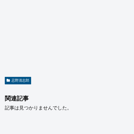
忌野清志郎
関連記事
記事は見つかりませんでした。