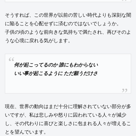
そうすれば、この世界が以前の苦しい時代よりも深刻な闇
に陥ることを心配せずに済むのではないでしょうか。
子供の頃のような前向きな気持ちで満たされ、再びそのよ
うな心境に戻れる気がします。
何が起こってるのか 誰にもわからない
いい事が起こるように ただ願うだけさ
現在、世界の動向はまだ十分に理解されていない部分が多
いですが、私は悲しみや怒りに囚われている人々が減少
し、その代わりに喜びと楽しさに包まれる人々が増えるこ
とを望んでいます。