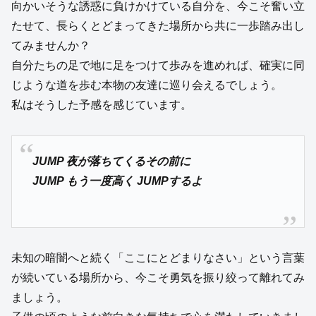
向かいそうな誘惑に負けかけている自分を、今こそ奮い立
たせて、長らくとどまってきた場所から共に一歩踏み出し
てみませんか？
自分たちの足で地に足をつけて歩みを進めれば、確実に同
じような道を歩む本物の友達に巡り会えるでしょう。
私はそうした予感を感じています。
JUMP 夜が落ちてくるその前に
JUMP もう一度高く JUMPするよ
未知の暗闇へと続く「ここにとどまりなさい」という言葉
が続いている場所から、今こそ勇気を振り絞って離れてみ
ましょう。