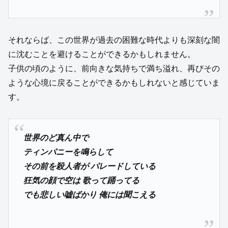
それならば、この世界が過去の困難な時代よりも深刻な闇
に沈むことを避けることができるかもしれません。
子供の頃のように、前向きな気持ちで満ち溢れ、再びその
ような心境に戻ることができるかもしれないと感じていま
す。
世界のど真ん中で
ティンパニーを鳴らして
その前を殺人者が パレードしている
狂気の顔で空は 歌って踊ってる
でも悲しい嘘ばかり 俺には聞こえる