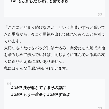
Oh もしかしたら君にも会えるね
「ここにとどまり続けなさい」という言葉がずっと響いて
きた場所から、今こそ勇気を出して離れてみることを考え
ています。
大切なものだけをバッグに詰め込み、自分たちの足で大地
を踏みしめて歩んでいけば、同じように進んでいる真の友
人に巡り会えるに違いありません。
私にはそんな予感が抱かれています。
JUMP 夜が落ちてくるその前に
JUMP もう一度高く JUMPするよ