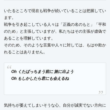
いたるところで現在も戦争が続いていることは把握してい
ます。
戦争を引き起こしている人々は「正義の名のもと」「平和
のため」と主張していますが、私たちはその主張が虚偽で
あることを理解しています。
そのため、そのような言葉や人々に対しては、もはや欺か
れることはありません。
Oh くたばっちまう前に 旅に出よう
Oh もしかしたら君にも会えるね
気持ちが萎えてしまいそうな心、自分が誠実でない方向に