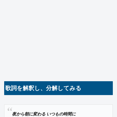
歌詞を解釈し、分解してみる
夜から朝に変わる いつもの時間に