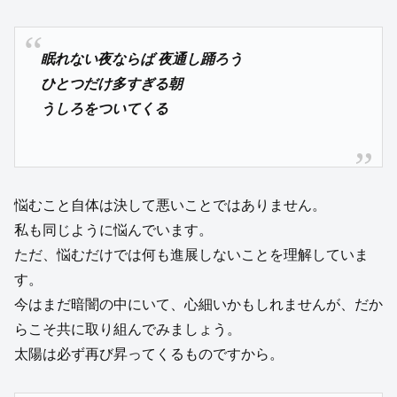
眠れない夜ならば 夜通し踊ろう
ひとつだけ多すぎる朝
うしろをついてくる
悩むこと自体は決して悪いことではありません。
私も同じように悩んでいます。
ただ、悩むだけでは何も進展しないことを理解していま
す。
今はまだ暗闇の中にいて、心細いかもしれませんが、だか
らこそ共に取り組んでみましょう。
太陽は必ず再び昇ってくるものですから。