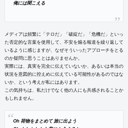
俺には聞こえる
メディアは頻繁に「テロだ」「破綻だ」「危機だ」といっ
た否定的な言葉を使用して、不安を煽る報道を繰り返して
いるように感じますが、なぜそういったアプローチをとる
のか疑問に思うことはありませんか。
実際には、真実を完全に伝えていないか、あるいは本当の
状況を意図的に控えめに伝えている可能性があるのではな
いか、という考えが私にはあります。
この気持ちは、私だけでなく他の人にも共感されることか
もしれません。
Oh 荷物をまとめて 旅に出よう