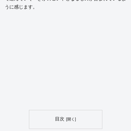
うに感じます。
目次