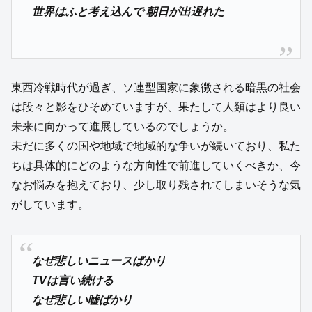
世界はふと考え込んで 朝日が出遅れた
東西冷戦時代が過ぎ、ソ連型国家に象徴される暗黒の社会
は段々と影をひそめていますが、果たして人類はより良い
未来に向かって進展しているのでしょうか。
未だに多くの国や地域で地域的な争いが続いており、私た
ちは具体的にどのような方向性で前進していくべきか、今
なお悩みを抱えており、少し取り残されてしまいそうな気
がしています。
なぜ悲しいニュースばかり
TVは言い続ける
なぜ悲しい嘘ばかり