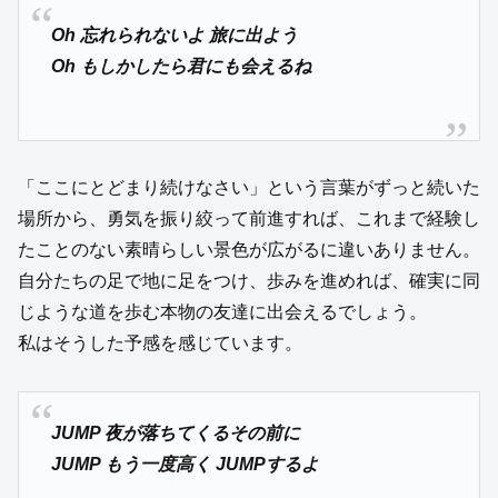
Oh 忘れられないよ 旅に出よう
Oh もしかしたら君にも会えるね
「ここにとどまり続けなさい」という言葉がずっと続いた
場所から、勇気を振り絞って前進すれば、これまで経験し
たことのない素晴らしい景色が広がるに違いありません。
自分たちの足で地に足をつけ、歩みを進めれば、確実に同
じような道を歩む本物の友達に出会えるでしょう。
私はそうした予感を感じています。
JUMP 夜が落ちてくるその前に
JUMP もう一度高く JUMPするよ