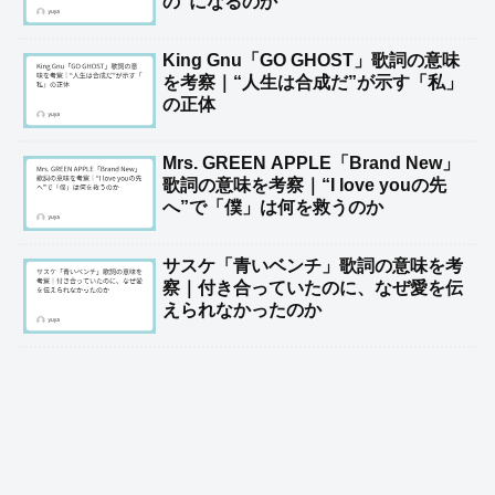
の”になるのか
King Gnu「GO GHOST」歌詞の意味
を考察｜“人生は合成だ”が示す「私」
の正体
Mrs. GREEN APPLE「Brand New」
歌詞の意味を考察｜“I love youの先
へ”で「僕」は何を救うのか
サスケ「青いベンチ」歌詞の意味を考
察｜付き合っていたのに、なぜ愛を伝
えられなかったのか