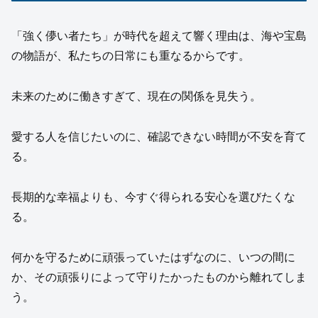
「強く儚い者たち」が時代を超えて響く理由は、海や宝島
の物語が、私たちの日常にも重なるからです。
未来のために働きすぎて、現在の関係を見失う。
愛する人を信じたいのに、確認できない時間が不安を育て
る。
長期的な幸福よりも、今すぐ得られる安心を選びたくな
る。
何かを守るために頑張っていたはずなのに、いつの間に
か、その頑張りによって守りたかったものから離れてしま
う。