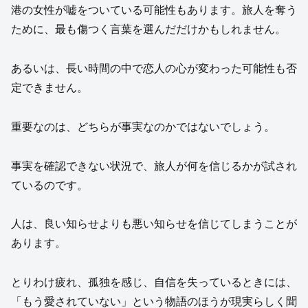
港の女性が嘘をついている可能性もあります。旅人を奪う
ために、最も傷つく言葉を選んだだけかもしれません。
あるいは、長い時間の中で恋人の心が変わった可能性も否
定できません。
重要なのは、どちらが事実なのかではないでしょう。
事実を確認できない状況で、旅人が何を信じるかが試され
ているのです。
人は、良い知らせよりも悪い知らせを信じてしまうことが
あります。
とりわけ疲れ、孤独を感じ、自信を失っているときには、
「もう愛されていない」という物語のほうが現実らしく聞