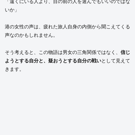
「遠くにいる人より、目の前の人を選んでもいいのではな
いか」
港の女性の声は、疲れた旅人自身の内側から聞こえてくる
声なのかもしれません。
そう考えると、この物語は男女の三角関係ではなく、
信じ
ようとする自分と、疑おうとする自分の戦い
として見えて
きます。