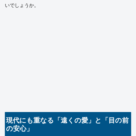
いでしょうか。
現代にも重なる「遠くの愛」と「目の前
の安心」