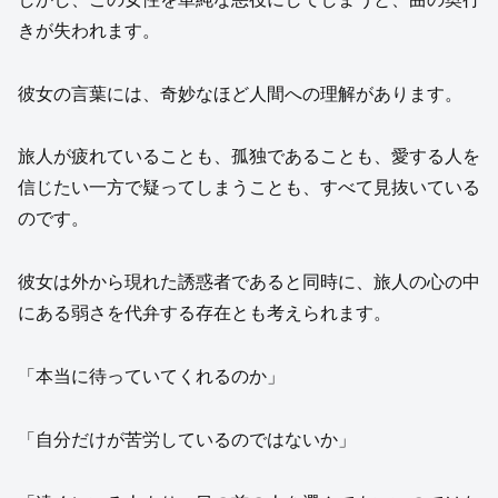
きが失われます。
彼女の言葉には、奇妙なほど人間への理解があります。
旅人が疲れていることも、孤独であることも、愛する人を
信じたい一方で疑ってしまうことも、すべて見抜いている
のです。
彼女は外から現れた誘惑者であると同時に、旅人の心の中
にある弱さを代弁する存在とも考えられます。
「本当に待っていてくれるのか」
「自分だけが苦労しているのではないか」