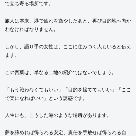
で立ち寄る場所です。
旅人は本来、港で疲れを癒やしたあと、再び目的地へ向か
わなければなりません。
しかし、語り手の女性は、ここに住みつく人もいると伝え
ます。
この言葉は、単なる土地の紹介ではないでしょう。
「もう戦わなくてもいい」「目的を捨ててもいい」「ここ
で楽になればいい」という誘惑です。
人生にも、こうした港のような場所があります。
夢を諦めれば得られる安定、責任を手放せば得られる自