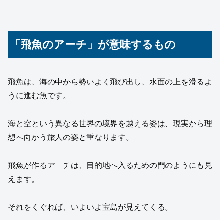
「飛魚のアーチ」が意味するもの
飛魚は、海の中から勢いよく飛び出し、水面の上を滑るよ
うに進む魚です。
海と空という異なる世界の境界を越える姿は、現実から理
想へ向かう旅人の姿と重なります。
飛魚が作るアーチは、目的地へ入るための門のようにも見
えます。
それをくぐれば、いよいよ宝島が見えてくる。