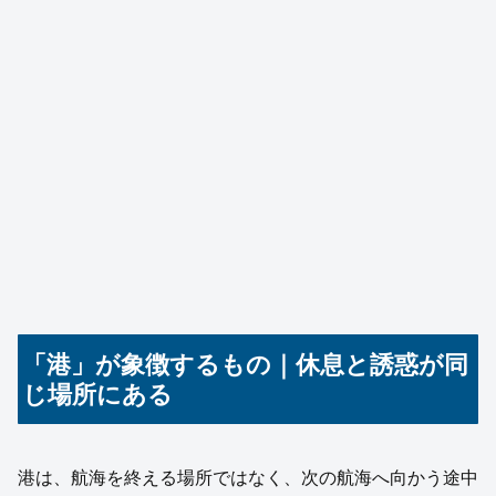
「港」が象徴するもの｜休息と誘惑が同
じ場所にある
港は、航海を終える場所ではなく、次の航海へ向かう途中