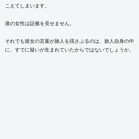
こえてしまいます。
港の女性は証拠を見せません。
それでも彼女の言葉が旅人を揺さぶるのは、旅人自身の中
に、すでに疑いが生まれていたからではないでしょうか。