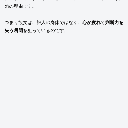
めの理由です。
つまり彼女は、旅人の身体ではなく、
心が疲れて判断力を
失う瞬間
を狙っているのです。