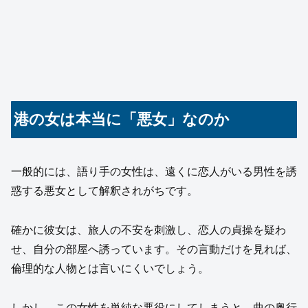
港の女は本当に「悪女」なのか
一般的には、語り手の女性は、遠くに恋人がいる男性を誘
惑する悪女として解釈されがちです。
確かに彼女は、旅人の不安を刺激し、恋人の貞操を疑わ
せ、自分の部屋へ誘っています。その言動だけを見れば、
倫理的な人物とは言いにくいでしょう。
しかし、この女性を単純な悪役にしてしまうと、曲の奥行