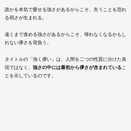
誰かを本気で愛せる強さがあるからこそ、失うことを恐れ
る弱さが生まれる。
遠くまで進める強さがあるからこそ、帰れなくなるかもし
れない儚さを背負う。
タイトルの「強く儚い」は、人間を二つの性質に分けた表
現ではなく、
強さの中には最初から儚さが含まれている
こ
とを示しているのです。