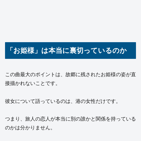
「お姫様」は本当に裏切っているのか
この曲最大のポイントは、故郷に残されたお姫様の姿が直
接描かれないことです。
彼女について語っているのは、港の女性だけです。
つまり、旅人の恋人が本当に別の誰かと関係を持っている
のかは分かりません。