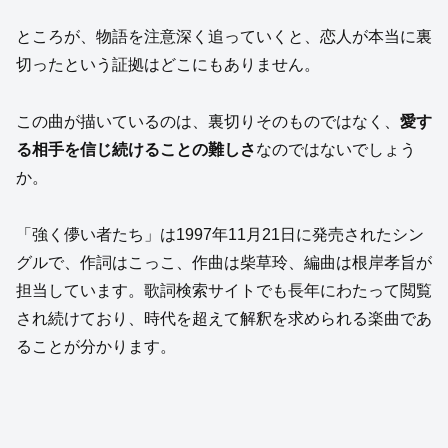
ところが、物語を注意深く追っていくと、恋人が本当に裏
切ったという証拠はどこにもありません。
この曲が描いているのは、裏切りそのものではなく、
愛す
る相手を信じ続けることの難しさ
なのではないでしょう
か。
「強く儚い者たち」は1997年11月21日に発売されたシン
グルで、作詞はこっこ、作曲は柴草玲、編曲は根岸孝旨が
担当しています。歌詞検索サイトでも長年にわたって閲覧
され続けており、時代を超えて解釈を求められる楽曲であ
ることが分かります。