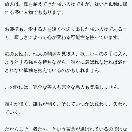
旅人は、嵐を越えてきた強い人物ですが、疑いと孤独に揺
れる儚い人物でもあります。
お姫様も、愛する人を遠くへ送り出した強い人物である一
方、寂しさによって心が変わる可能性を持っています。
港の女性も、他人の弱さを見抜き、欲しいものを手に入れ
ようとする強さを持ちながら、誰かに選ばれなければ満た
されない孤独を抱えているのかもしれません。
この歌には、完全な善人も完全な悪人も登場しません。
誰もが強く、誰もが弱く、そしていつかは変わり、失われ
ていく。
だからこそ「者たち」という言葉が選ばれているのではな