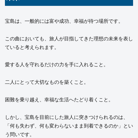
宝島は、一般的には富や成功、幸福が待つ場所です。
この曲においても、旅人が目指してきた理想の未来を表し
ていると考えられます。
愛する人を守れるだけの力を手に入れること。
二人にとって大切なものを築くこと。
困難を乗り越え、幸福な生活へたどり着くこと。
しかし、宝島を目前にした旅人に突きつけられるのは、
「何も失わず、何も変わらないまま到着できるのか」とい
う問いです。