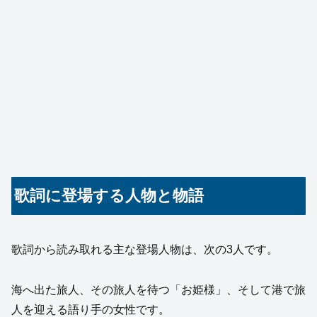
歌詞に登場する人物と物語
歌詞から読み取れる主な登場人物は、次の3人です。
海へ出た旅人、その旅人を待つ「お姫様」、そして港で旅
人を迎える語り手の女性です。