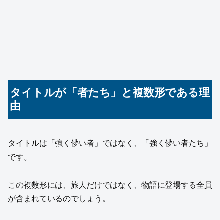
タイトルが「者たち」と複数形である理
由
タイトルは「強く儚い者」ではなく、「強く儚い者たち」
です。
この複数形には、旅人だけではなく、物語に登場する全員
が含まれているのでしょう。