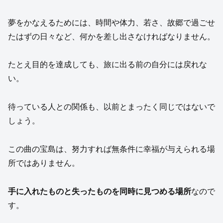
夢をかなえるためには、時間や体力、若さ、故郷で過ごせ
たはずの日々など、何かを差し出さなければなりません。
たとえ目的を達成しても、旅に出る前の自分には戻れな
い。
待っている人との関係も、以前とまったく同じではないで
しょう。
この曲の宝島は、努力すれば無条件に幸福が与えられる場
所ではありません。
手に入れたものと失ったものを同時に見つめる場所
なので
す。