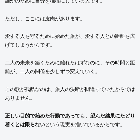
誰かのために自分を犠牲にしている人です。
ただし、ここには皮肉があります。
愛する人を守るために始めた旅が、愛する人との距離を広
げてしまうからです。
二人の未来を築くために離れたはずなのに、その時間と距
離が、二人の関係を少しずつ変えていく。
この歌が残酷なのは、旅人の決断が間違っていたからでは
ありません。
正しい目的で始めた行動であっても、望んだ結果にたどり
着くとは限らない
という現実を描いているからです。