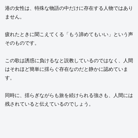
港の女性は、特殊な物語の中だけに存在する人物ではあり
ません。
疲れたときに聞こえてくる「もう諦めてもいい」という声
そのものです。
この歌は誘惑に負けるなと説教しているのではなく、人間
はそれほど簡単に揺らぐ存在なのだと静かに認めていま
す。
同時に、揺らぎながらも旅を続けられる強さも、人間には
残されていると伝えているのでしょう。