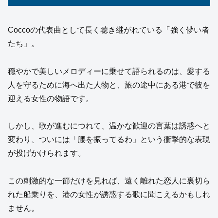
Coccoの代表曲として長く聴き継がれている「強く儚い者
たち」。
穏やかで美しいメロディーに乗せて語られるのは、愛する
人を守るために海へ出た人物と、旅の途中にある港で彼を
迎える女性の物語です。
しかし、歌が進むにつれて、温かな歓迎の言葉は誘惑へと
変わり、ついには「腰を振ってるわ」という衝撃的な表現
が投げかけられます。
この刺激的な一節だけを見れば、遠く離れた恋人に裏切ら
れた船乗りを、港の女性が誘惑する歌に聞こえるかもしれ
ません。