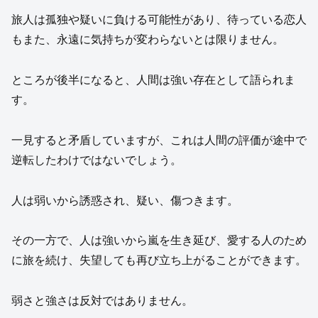
旅人は孤独や疑いに負ける可能性があり、待っている恋人
もまた、永遠に気持ちが変わらないとは限りません。
ところが後半になると、人間は強い存在として語られま
す。
一見すると矛盾していますが、これは人間の評価が途中で
逆転したわけではないでしょう。
人は弱いから誘惑され、疑い、傷つきます。
その一方で、人は強いから嵐を生き延び、愛する人のため
に旅を続け、失望しても再び立ち上がることができます。
弱さと強さは反対ではありません。