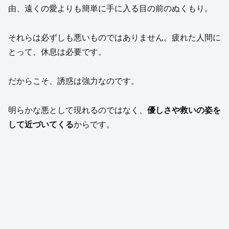
由、遠くの愛よりも簡単に手に入る目の前のぬくもり。
それらは必ずしも悪いものではありません。疲れた人間に
とって、休息は必要です。
だからこそ、誘惑は強力なのです。
明らかな悪として現れるのではなく、
優しさや救いの姿を
して近づいてくる
からです。