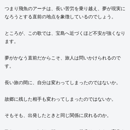
つまり飛魚のアーチは、長い苦労を乗り越え、夢が現実に
なろうとする直前の地点を象徴しているのでしょう。
ところが、この歌では、宝島へ近づくほど不安が強くなり
ます。
夢がかなう直前だからこそ、旅人は問いかけられるので
す。
長い旅の間に、自分は変わってしまったのではないか。
故郷に残した相手も変わってしまったのではないか。
そもそも、出発したときと同じ関係に戻れるのか。