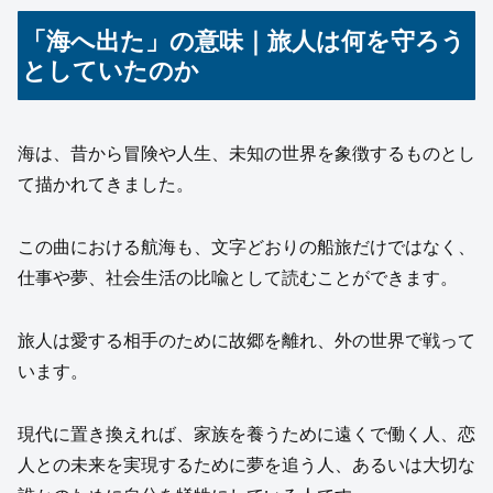
「海へ出た」の意味｜旅人は何を守ろう
としていたのか
海は、昔から冒険や人生、未知の世界を象徴するものとし
て描かれてきました。
この曲における航海も、文字どおりの船旅だけではなく、
仕事や夢、社会生活の比喩として読むことができます。
旅人は愛する相手のために故郷を離れ、外の世界で戦って
います。
現代に置き換えれば、家族を養うために遠くで働く人、恋
人との未来を実現するために夢を追う人、あるいは大切な