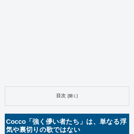
目次
Cocco「強く儚い者たち」は、単なる浮
気や裏切りの歌ではない