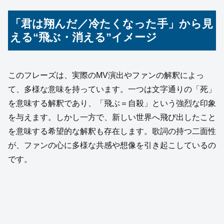
「君は翔んだ／冷たくなった手」から見
える“飛ぶ・消える”イメージ
このフレーズは、実際のMV演出やファンの解釈によっ
て、多様な意味を持っています。一つは文字通りの「死」
を意味する解釈であり、「飛ぶ＝自殺」という強烈な印象
を与えます。しかし一方で、新しい世界へ飛び出したこと
を意味する希望的な解釈も存在します。歌詞の持つ二面性
が、ファンの心に多様な共感や想像を引き起こしているの
です。