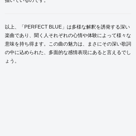
描いているのです。
以上、「PERFECT BLUE」は多様な解釈を誘発する深い
楽曲であり、聞く人それぞれの心情や体験によって様々な
意味を持ち得ます。この曲の魅力は、まさにその深い歌詞
の中に込められた、多面的な感情表現にあると言えるでし
ょう。