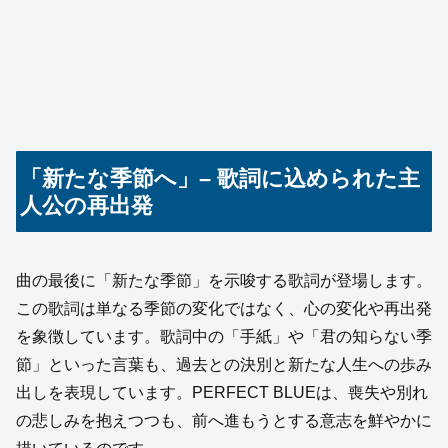
「新たな季節へ」– 歌詞に込められた主
人公の再出発
曲の最後に「新たな季節」を示唆する歌詞が登場します。
この歌詞は単なる季節の変化ではなく、心の変化や再出発
を象徴しています。歌詞中の「手紙」や「君の知らない季
節」といった言葉も、過去との決別と新たな人生への歩み
出しを表現しています。PERFECT BLUEは、喪失や別れ
の悲しみを抱えつつも、前へ進もうとする意志を鮮やかに