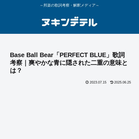
～邦楽の歌詞考察・解釈メディア～
Base Ball Bear「PERFECT BLUE」歌詞
考察｜爽やかな青に隠された二重の意味と
は？
2023.07.15
2025.06.25