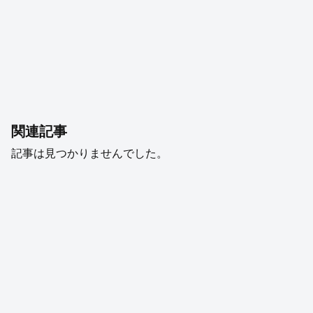
関連記事
記事は見つかりませんでした。