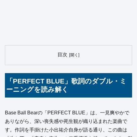
目次
「PERFECT BLUE」歌詞のダブル・ミ
ーニングを読み解く
Base Ball Bearの「PERFECT BLUE」は、一見爽やかで
ありながら、深い喪失感や死生観が織り込まれた楽曲で
す。作詞を手掛けた小出祐介自身が語る通り、この曲は