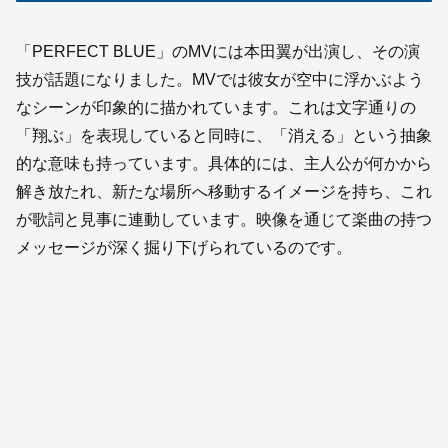
「PERFECT BLUE」のMVには本田翼が出演し、その演
技が話題になりました。MVでは彼女が空中に浮かぶよう
なシーンが印象的に描かれています。これは文字通りの
「翔ぶ」を表現していると同時に、「消える」という抽象
的な意味も持っています。具体的には、主人公が何かから
解き放たれ、新たな場所へ移動するイメージを持ち、これ
が歌詞と見事に連動しています。映像を通じて楽曲の持つ
メッセージが深く掘り下げられているのです。