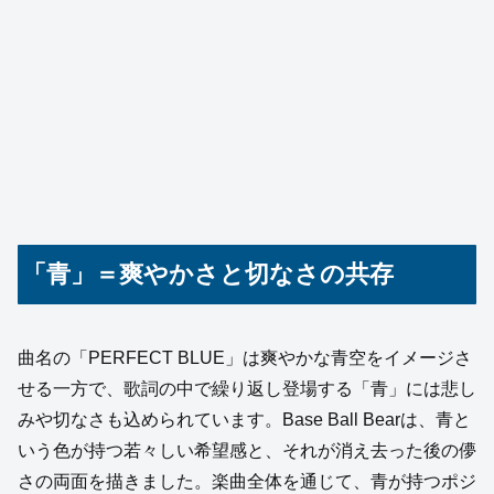
「青」＝爽やかさと切なさの共存
曲名の「PERFECT BLUE」は爽やかな青空をイメージさ
せる一方で、歌詞の中で繰り返し登場する「青」には悲し
みや切なさも込められています。Base Ball Bearは、青と
いう色が持つ若々しい希望感と、それが消え去った後の儚
さの両面を描きました。楽曲全体を通じて、青が持つポジ