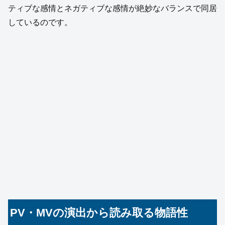
ティブな感情とネガティブな感情が絶妙なバランスで同居
しているのです。
PV・MVの演出から読み取る物語性