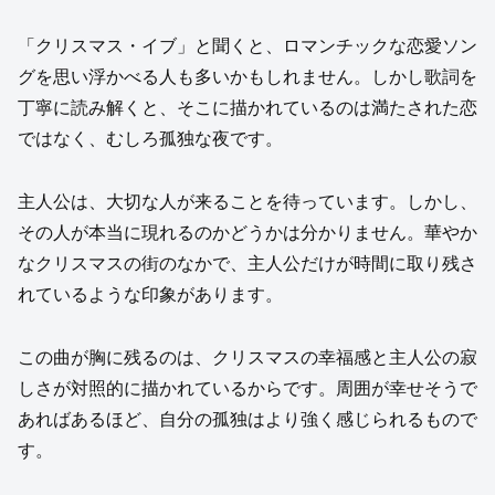
「クリスマス・イブ」と聞くと、ロマンチックな恋愛ソン
グを思い浮かべる人も多いかもしれません。しかし歌詞を
丁寧に読み解くと、そこに描かれているのは満たされた恋
ではなく、むしろ孤独な夜です。
主人公は、大切な人が来ることを待っています。しかし、
その人が本当に現れるのかどうかは分かりません。華やか
なクリスマスの街のなかで、主人公だけが時間に取り残さ
れているような印象があります。
この曲が胸に残るのは、クリスマスの幸福感と主人公の寂
しさが対照的に描かれているからです。周囲が幸せそうで
あればあるほど、自分の孤独はより強く感じられるもので
す。