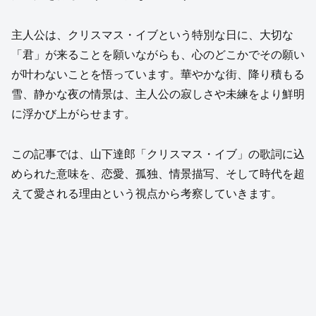
主人公は、クリスマス・イブという特別な日に、大切な
「君」が来ることを願いながらも、心のどこかでその願い
が叶わないことを悟っています。華やかな街、降り積もる
雪、静かな夜の情景は、主人公の寂しさや未練をより鮮明
に浮かび上がらせます。
この記事では、山下達郎「クリスマス・イブ」の歌詞に込
められた意味を、恋愛、孤独、情景描写、そして時代を超
えて愛される理由という視点から考察していきます。