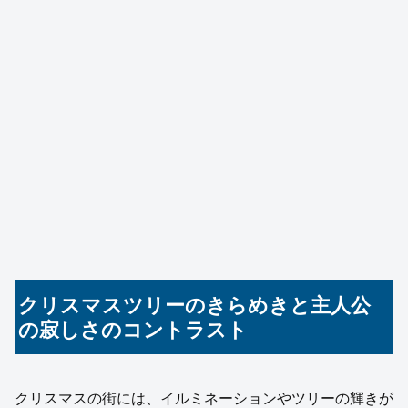
クリスマスツリーのきらめきと主人公
の寂しさのコントラスト
クリスマスの街には、イルミネーションやツリーの輝きが