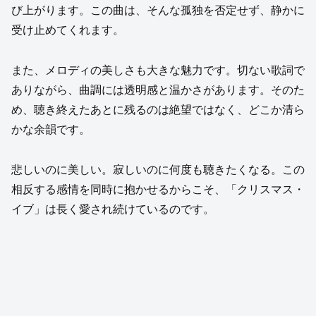
び上がります。この曲は、そんな孤独を否定せず、静かに
受け止めてくれます。
また、メロディの美しさも大きな魅力です。切ない歌詞で
ありながら、曲調には透明感と温かさがあります。そのた
め、聴き終えたあとに残るのは絶望ではなく、どこか清ら
かな余韻です。
悲しいのに美しい。寂しいのに何度も聴きたくなる。この
相反する感情を同時に抱かせるからこそ、「クリスマス・
イブ」は長く愛され続けているのです。