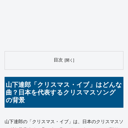
目次
山下達郎「クリスマス・イブ」はどんな
曲？日本を代表するクリスマスソング
の背景
山下達郎の「クリスマス・イブ」は、日本のクリスマスソ