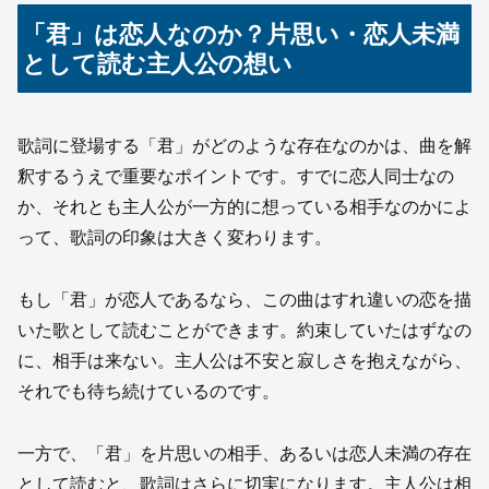
「君」は恋人なのか？片思い・恋人未満
として読む主人公の想い
歌詞に登場する「君」がどのような存在なのかは、曲を解
釈するうえで重要なポイントです。すでに恋人同士なの
か、それとも主人公が一方的に想っている相手なのかによ
って、歌詞の印象は大きく変わります。
もし「君」が恋人であるなら、この曲はすれ違いの恋を描
いた歌として読むことができます。約束していたはずなの
に、相手は来ない。主人公は不安と寂しさを抱えながら、
それでも待ち続けているのです。
一方で、「君」を片思いの相手、あるいは恋人未満の存在
として読むと、歌詞はさらに切実になります。主人公は相