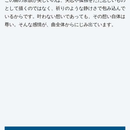
この曲の余韻が美しいのは、失恋や孤独をただ悲しいもの
として描くのではなく、祈りのような静けさで包み込んで
いるからです。叶わない想いであっても、その想い自体は
尊い。そんな感情が、曲全体からにじみ出ています。