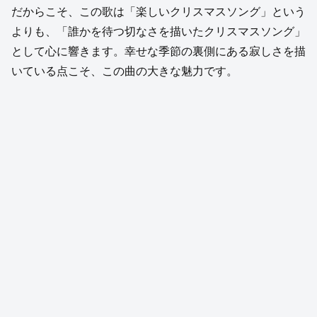
だからこそ、この歌は「楽しいクリスマスソング」という
よりも、「誰かを待つ切なさを描いたクリスマスソング」
として心に響きます。幸せな季節の裏側にある寂しさを描
いている点こそ、この曲の大きな魅力です。