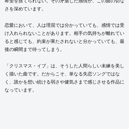
希望を捨てられない。その矛盾した感情が、この曲の切な
さを深めています。
恋愛において、人は理屈では分かっていても、感情では受
け入れられないことがあります。相手の気持ちが離れてい
ると感じても、約束が果たされないと分かっていても、最
後の瞬間まで待ってしまう。
「クリスマス・イブ」は、そうした人間らしい未練を美し
く描いた曲です。だからこそ、単なる失恋ソングではな
く、誰かを想い続ける弱さや健気さまで感じさせる作品に
なっています。