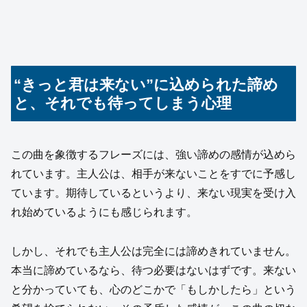
“きっと君は来ない”に込められた諦め
と、それでも待ってしまう心理
この曲を象徴するフレーズには、強い諦めの感情が込めら
れています。主人公は、相手が来ないことをすでに予感し
ています。期待しているというより、来ない現実を受け入
れ始めているようにも感じられます。
しかし、それでも主人公は完全には諦めきれていません。
本当に諦めているなら、待つ必要はないはずです。来ない
と分かっていても、心のどこかで「もしかしたら」という