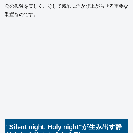
公の孤独を美しく、そして残酷に浮かび上がらせる重要な
装置なのです。
“Silent night, Holy night”が生み出す静