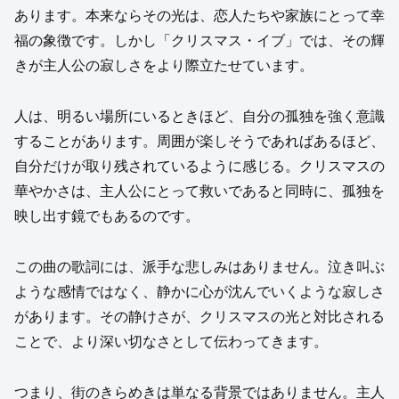
あります。本来ならその光は、恋人たちや家族にとって幸
福の象徴です。しかし「クリスマス・イブ」では、その輝
きが主人公の寂しさをより際立たせています。
人は、明るい場所にいるときほど、自分の孤独を強く意識
することがあります。周囲が楽しそうであればあるほど、
自分だけが取り残されているように感じる。クリスマスの
華やかさは、主人公にとって救いであると同時に、孤独を
映し出す鏡でもあるのです。
この曲の歌詞には、派手な悲しみはありません。泣き叫ぶ
ような感情ではなく、静かに心が沈んでいくような寂しさ
があります。その静けさが、クリスマスの光と対比される
ことで、より深い切なさとして伝わってきます。
つまり、街のきらめきは単なる背景ではありません。主人