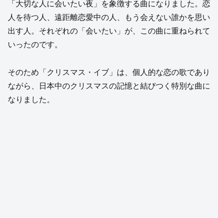
「大切な人に会いたい夜」を象徴する曲になりました。恋
人を待つ人、遠距離恋愛中の人、もう会えない誰かを思い
出す人。それぞれの「会いたい」が、この曲に重ねられて
いったのです。
そのため「クリスマス・イブ」は、個人的な恋の歌であり
ながら、日本中のクリスマスの記憶と結びつく特別な曲に
なりました。