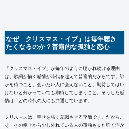
なぜ「クリスマス・イブ」は毎年聴き
たくなるのか？普遍的な孤独と恋心
「クリスマス・イブ」が毎年のように聴かれ続ける理由
は、歌詞が描く感情が時代を超えて普遍的だからです。誰
かを待つこと、会いたい人に会えないこと、期待してはい
けないと分かっていても期待してしまうこと。そうした感
情は、どの時代の人にも共通しています。
クリスマスは、幸せを強く意識させる季節です。だからこ
そ、その幸せから少し外れている人の孤独もまた強く浮か