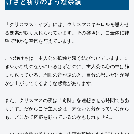
けさと祈りのような余韻
「クリスマス・イブ」には、クリスマスキャロルを思わせ
る要素が取り入れられています。その響きは、曲全体に神
聖で静かな空気を与えています。
この静けさは、主人公の孤独と深く結びついています。に
ぎやかな街のなかにいるはずなのに、主人公の心の中は静
まり返っている。周囲の音が遠のき、自分の想いだけが浮
かび上がってくるような感覚があります。
また、クリスマスの夜は「奇跡」を連想させる時間でもあ
ります。だからこそ主人公は、来ないと分かっていながら
も、どこかで奇跡を願っているのかもしれません。