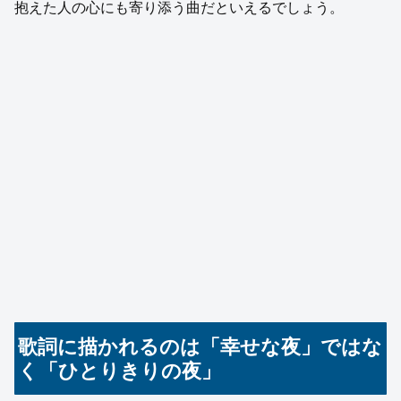
抱えた人の心にも寄り添う曲だといえるでしょう。
歌詞に描かれるのは「幸せな夜」ではな
く「ひとりきりの夜」