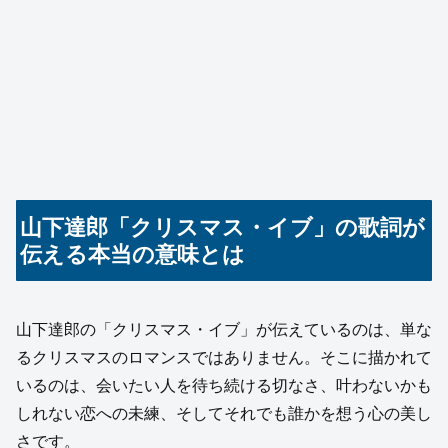
山下達郎「クリスマス・イブ」の歌詞が
伝える本当の意味とは
山下達郎の「クリスマス・イブ」が伝えているのは、単な
るクリスマスのロマンスではありません。そこに描かれて
いるのは、会いたい人を待ち続ける切なさ、叶わないかも
しれない恋への未練、そしてそれでも誰かを想う心の美し
さです。