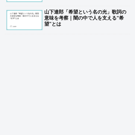
山下達郎「希望という名の光」歌詞の
意味を考察｜闇の中で人を支える“希
望”とは