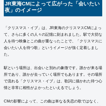
JR東海CMによって広がった「会いたい
夜」のイメージ
「クリスマス・イブ」は、JR東海のクリスマスCMによっ
て、さらに多くの人々の記憶に刻まれました。駅で大切な
人を待つ映像とこの曲が重なったことで、「クリスマスに
会いたい人を待つ歌」というイメージが強く定着しまし
た。
駅という場所は、出会いと別れの象徴です。誰かが来る場
所であり、誰かが去っていく場所でもあります。その場所
で流れる「クリスマス・イブ」は、歌詞に描かれた待つ心
情と非常に相性がよかったといえるでしょう。
CMの影響によって、この曲は単なる失恋の歌ではなく、