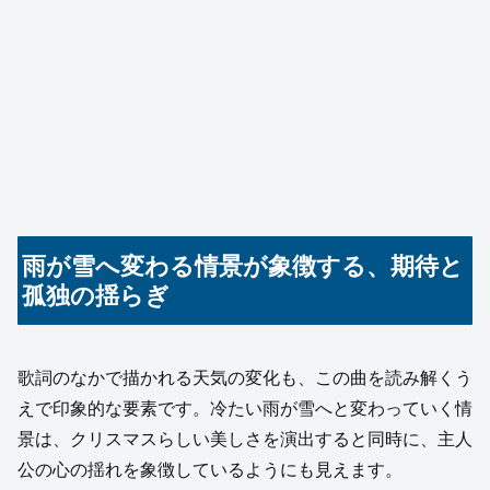
雨が雪へ変わる情景が象徴する、期待と
孤独の揺らぎ
歌詞のなかで描かれる天気の変化も、この曲を読み解くう
えで印象的な要素です。冷たい雨が雪へと変わっていく情
景は、クリスマスらしい美しさを演出すると同時に、主人
公の心の揺れを象徴しているようにも見えます。