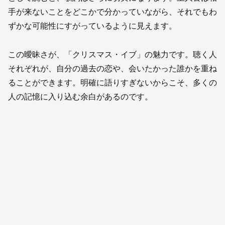
手が来ないことをどこかで分かっていながら、それでもわ
ずかな可能性にすがっているように見えます。
この曖昧さが、「クリスマス・イブ」の魅力です。聴く人
それぞれが、自分の過去の恋や、会いたかった誰かを重ね
ることができます。明確に語りすぎないからこそ、多くの
人の記憶に入り込む余白があるのです。