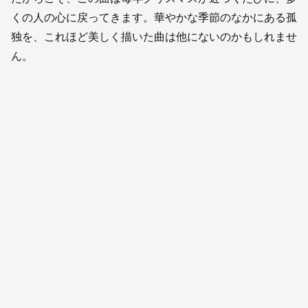
くの人の心に戻ってきます。華やかな季節のなかにある孤
独を、これほど美しく描いた曲は他にないのかもしれませ
ん。