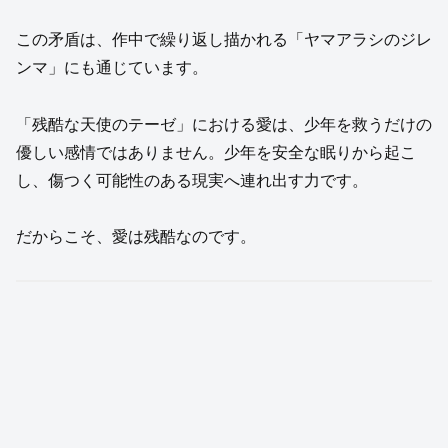
この矛盾は、作中で繰り返し描かれる「ヤマアラシのジレ
ンマ」にも通じています。
「残酷な天使のテーゼ」における愛は、少年を救うだけの
優しい感情ではありません。少年を安全な眠りから起こ
し、傷つく可能性のある現実へ連れ出す力です。
だからこそ、愛は残酷なのです。