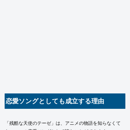
恋愛ソングとしても成立する理由
「残酷な天使のテーゼ」は、アニメの物語を知らなくて