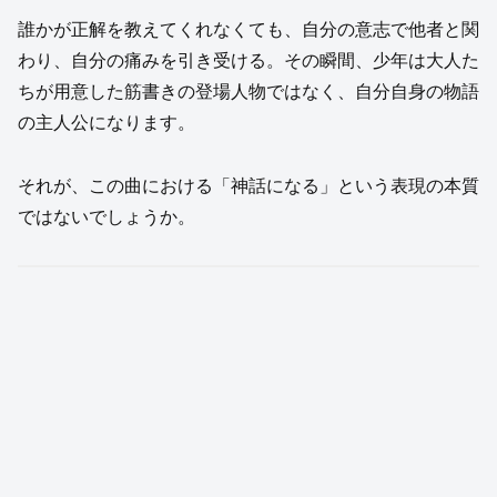
誰かが正解を教えてくれなくても、自分の意志で他者と関
わり、自分の痛みを引き受ける。その瞬間、少年は大人た
ちが用意した筋書きの登場人物ではなく、自分自身の物語
の主人公になります。
それが、この曲における「神話になる」という表現の本質
ではないでしょうか。