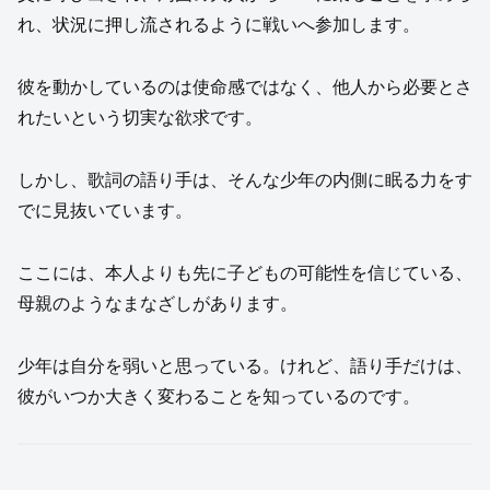
れ、状況に押し流されるように戦いへ参加します。
彼を動かしているのは使命感ではなく、他人から必要とさ
れたいという切実な欲求です。
しかし、歌詞の語り手は、そんな少年の内側に眠る力をす
でに見抜いています。
ここには、本人よりも先に子どもの可能性を信じている、
母親のようなまなざしがあります。
少年は自分を弱いと思っている。けれど、語り手だけは、
彼がいつか大きく変わることを知っているのです。