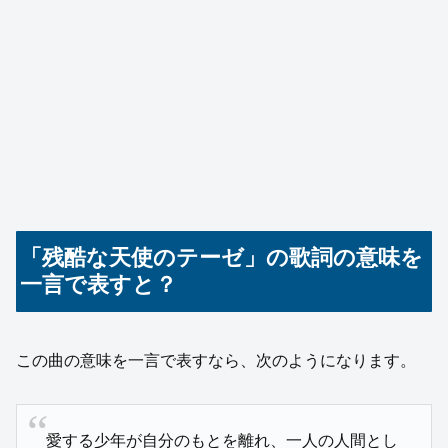
「残酷な天使のテーゼ」の歌詞の意味を
一言で表すと？
この曲の意味を一言で表すなら、次のようになります。
愛する少年が自分のもとを離れ、一人の人間とし