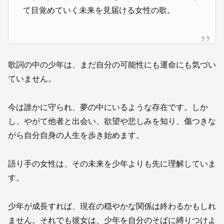
て目覚めていく未来を見届ける女性の歌。
歌詞の中の少年は、まだ自分の可能性にも運命にも気づい
ていません。
今は誰かに守られ、夢の中にいるような存在です。しか
し、やがて他者と出会い、欲望や悲しみを知り、傷つきな
がら自分自身の人生を歩き始めます。
語り手の女性は、その未来を少年よりも先に理解していま
す。
少年が成長すれば、現在の穏やかな関係は終わるかもしれ
ません。それでも彼女は、少年を自分のそばに縛りつけよ