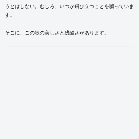
うとはしない。むしろ、いつか飛び立つことを願っていま
す。
そこに、この歌の美しさと残酷さがあります。