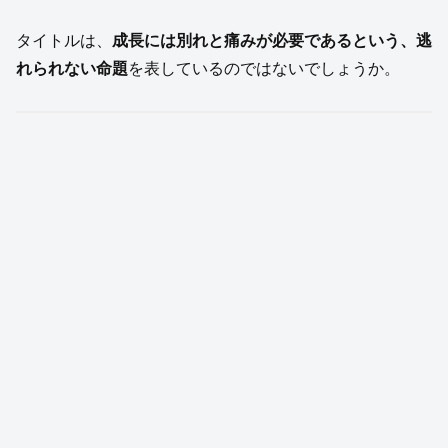
タイトルは、
成長には別れと痛みが必要であるという、逃
れられない命題
を表しているのではないでしょうか。