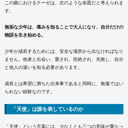
この曲におけるテーゼは、次のような命題だと考えられま
す。
無垢な少年は、痛みを知ることで大人になり、自分だけの
物語を生き始める。
少年が成長するためには、安全な場所から出なければなり
ません。他者と出会い、愛され、拒絶され、失敗し、自分
と他人の違いを知る必要があります。
成長とは希望に満ちた出来事であると同時に、無傷ではい
られない経験なのです。
「天使」は誰を表しているのか
「天使」という言葉には、少なくとも三つの意味が重なっ