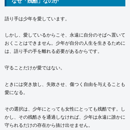
なぜ「残酷」なのか
語り手は少年を愛しています。
しかし、愛しているからこそ、永遠に自分のそばへ置いて
おくことはできません。少年が自分の人生を生きるために
は、語り手の手を離れる必要があるからです。
守ることだけが愛ではない。
ときには突き放し、失敗させ、傷つく自由を与えることも
愛になる。
その選択は、少年にとっても女性にとっても残酷です。し
かし、その残酷さを通過しなければ、少年は永遠に誰かに
守られるだけの存在から抜け出せません。