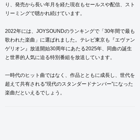
り、発売から長い年月を経た現在もセールスや配信、スト
リーミングで聴かれ続けています。
2022年には、JOYSOUNDのランキングで「30年間で最も
歌われた楽曲」に選ばれました。テレビ東京も『エヴァン
ゲリオン』放送開始30周年にあたる2025年、同曲の誕生
と世界的人気に迫る特別番組を放送しています。
一時代のヒット曲ではなく、作品とともに成長し、世代を
超えて共有される“現代のスタンダードナンバー”になった
楽曲だといえるでしょう。