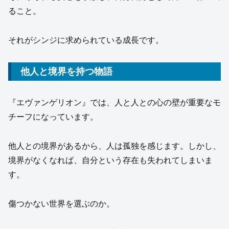
ること。
それがシンジに求められている成長です。
他人と境界を持つ物語
『エヴァンゲリオン』では、人と人との心の壁が重要なモ
チーフになっています。
他人との境界があるから、人は孤独を感じます。しかし、
境界がなくなれば、自分という存在も失われてしまいま
す。
傷つかない世界を選ぶのか。