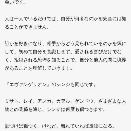
会いです。
人は一人でいるだけでは、自分が何者なのかを完全には知
ることができません。
誰かを好きになり、相手からどう見られているのかを気に
して、初めて自分を意識します。愛される喜びだけでな
く、拒絶される恐怖を知ることで、自分と他人の間に境界
があることを理解していきます。
『エヴァンゲリオン』のシンジも同じです。
ミサト、レイ、アスカ、カヲル、ゲンドウ。さまざまな人
物との関係を通じ、シンジは何度も傷つきます。
近づけば傷つく。けれど、離れていれば孤独になる。