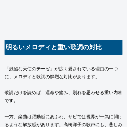
明るいメロディと重い歌詞の対比
「残酷な天使のテーゼ」が広く愛されている理由の一つ
に、メロディと歌詞の鮮烈な対比があります。
歌詞だけを読めば、運命や痛み、別れを思わせる重い内容
です。
一方、楽曲は躍動感にあふれ、サビでは視界が一気に開け
るような解放感があります。高橋洋子の歌声にも、悲しみ