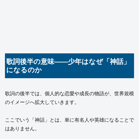
歌詞後半の意味――少年はなぜ「神話」
になるのか
歌詞の後半では、個人的な恋愛や成長の物語が、世界規模
のイメージへ拡大していきます。
ここでいう「神話」とは、単に有名人や英雄になることで
はありません。