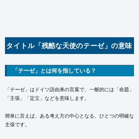
タイトル「残酷な天使のテーゼ」の意味
「テーゼ」とは何を指している？
「テーゼ」はドイツ語由来の言葉で、一般的には「命題」
「主張」「定立」などを意味します。
簡単に言えば、ある考え方の中心となる、ひとつの明確な
主張です。