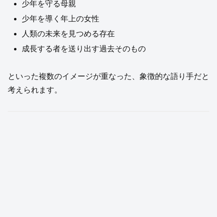
少年を守る母親
少年を導く年上の女性
人類の未来を見つめる存在
成長する者を送り出す過去そのもの
といった複数のイメージが重なった、象徴的な語り手だと
考えられます。