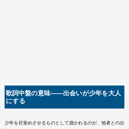
歌詞中盤の意味――出会いが少年を大人
にする
少年を目覚めさせるものとして描かれるのが、他者との出