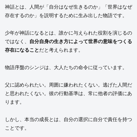
神話とは、人間が「自分はなぜ生きるのか」「世界はなぜ
存在するのか」を説明するために生み出した物語です。
少年が神話になるとは、誰かに与えられた役割を演じるの
ではなく、
自分自身の生き方によって世界の意味をつくる
存在になること
だと考えられます。
物語序盤のシンジは、大人たちの命令に従っています。
父に認められたい。周囲に嫌われたくない。逃げた人間だ
と思われたくない。彼の行動基準は、常に他者の評価にあ
ります。
しかし、本当の成長とは、自分の選択に自分で責任を持つ
ことです。