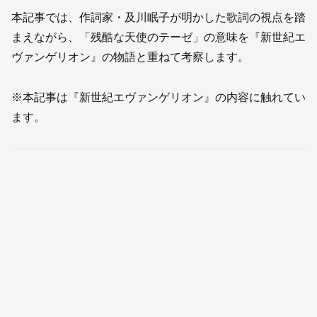
本記事では、作詞家・及川眠子が明かした歌詞の視点を踏
まえながら、「残酷な天使のテーゼ」の意味を『新世紀エ
ヴァンゲリオン』の物語と重ねて考察します。
※本記事は『新世紀エヴァンゲリオン』の内容に触れてい
ます。