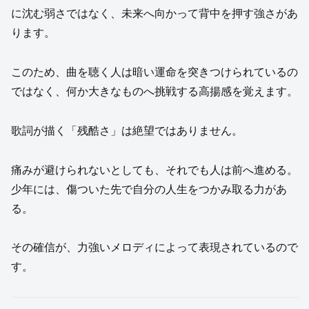
に沈む弱さではなく、未来へ向かって背中を押す強さがあ
ります。
このため、曲を聴く人は暗い運命を突きつけられているの
ではなく、何か大きなものへ挑戦する高揚感を覚えます。
歌詞が描く「残酷さ」は絶望ではありません。
痛みが避けられないとしても、それでも人は前へ進める。
少年には、傷ついた先で自分の人生をつかみ取る力があ
る。
その確信が、力強いメロディによって表現されているので
す。