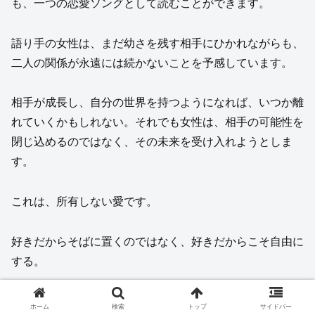
も、一つの恋愛ソングとして読むことができます。
語り手の女性は、まだ幼さを残す相手にひかれながらも、
二人の関係が永遠には続かないことを予感しています。
相手が成長し、自分の世界を持つようになれば、いつか離
れていくかもしれない。それでも女性は、相手の可能性を
閉じ込めるのではなく、その未来を受け入れようとしま
す。
これは、所有しない愛です。
好きだからそばに置くのではなく、好きだからこそ自由に
する。
恋愛として読む場合も、この曲が描いているのは甘い幸福
ホーム
検索
トップ
サイドバー