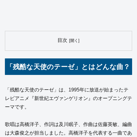
目次
「残酷な天使のテーゼ」とはどんな曲？
「残酷な天使のテーゼ」は、1995年に放送が始まったテ
レビアニメ『新世紀エヴァンゲリオン』のオープニングテ
ーマです。
歌唱は高橋洋子、作詞は及川眠子、作曲は佐藤英敏、編曲
は大森俊之が担当しました。高橋洋子を代表する一曲であ