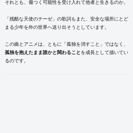
それとも、傷つく可能性を受け入れて他者と生きるのか。
「残酷な天使のテーゼ」の歌詞もまた、安全な場所にとど
まる少年を外の世界へ送り出そうとしています。
この曲とアニメは、ともに「孤独を消すこと」ではなく、
孤独を抱えたまま誰かと関わること
を成長として描いてい
るのです。