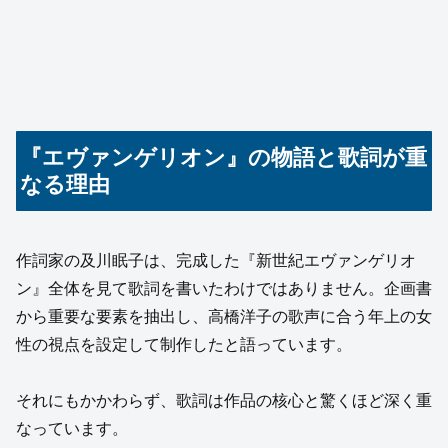
『エヴァンゲリオン』の物語と歌詞が重
なる理由
作詞家の及川眠子は、完成した『新世紀エヴァンゲリオ
ン』全体を見て歌詞を書いたわけではありません。企画書
から重要な要素を抽出し、高橋洋子の歌声に合う年上の女
性の視点を設定して制作したと語っています。
それにもかかわらず、歌詞は作品の核心と驚くほど深く重
なっています。