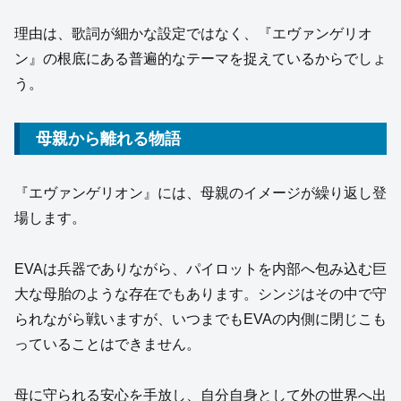
理由は、歌詞が細かな設定ではなく、『エヴァンゲリオ
ン』の根底にある普遍的なテーマを捉えているからでしょ
う。
母親から離れる物語
『エヴァンゲリオン』には、母親のイメージが繰り返し登
場します。
EVAは兵器でありながら、パイロットを内部へ包み込む巨
大な母胎のような存在でもあります。シンジはその中で守
られながら戦いますが、いつまでもEVAの内側に閉じこも
っていることはできません。
母に守られる安心を手放し、自分自身として外の世界へ出