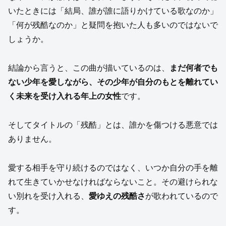
いたときには「結局、誰が誰に語りかけている歌なのか」
「何が残酷なのか」と疑問を抱いた人も多いのではないで
しょうか。
結論から言うと、この曲が描いているのは、
まだ何者でも
ない少年を愛しながら、その少年が自分のもとを離れてい
く未来を受け入れる年上の女性
です。
そしてタイトルの「残酷」とは、誰かを傷つける悪意では
ありません。
愛する相手を守り続けるのではなく、いつか自分の手を離
れて生きていかせなければならないこと。その避けられな
い別れを受け入れる、
愛ゆえの残酷さ
が歌われているので
す。