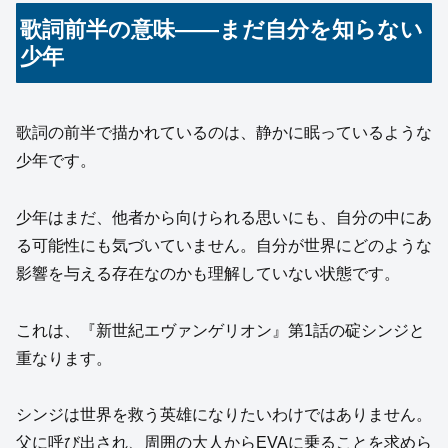
歌詞前半の意味――まだ自分を知らない
少年
歌詞の前半で描かれているのは、静かに眠っているような
少年です。
少年はまだ、他者から向けられる思いにも、自分の中にあ
る可能性にも気づいていません。自分が世界にどのような
影響を与える存在なのかも理解していない状態です。
これは、『新世紀エヴァンゲリオン』第1話の碇シンジと
重なります。
シンジは世界を救う英雄になりたいわけではありません。
父に呼び出され、周囲の大人からEVAに乗ることを求めら