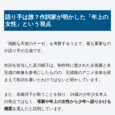
語り手は誰？作詞家が明かした「年上の
女性」という視点
「残酷な天使のテーゼ」を考察するうえで、最も重要なの
が語り手の立場です。
作詞を担当した及川眠子は、制作時に渡された企画書と未
完成の映像を参考にしたものの、完成後のアニメ全体を踏
まえて歌詞を書いたわけではないと明かしています。
また、高橋洋子が歌うことを知り、14歳の少年少女本人
の視点ではなく、
母親や年上の女性から少年へ語りかける
構図
を選んだと説明しています。