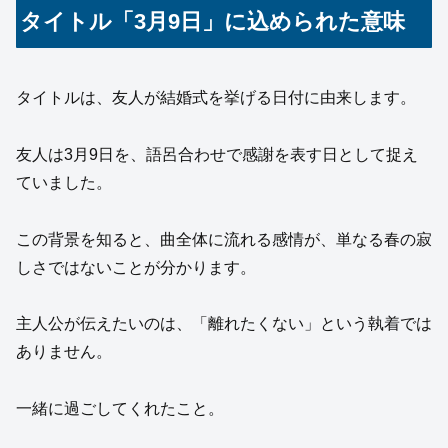
タイトル「3月9日」に込められた意味
タイトルは、友人が結婚式を挙げる日付に由来します。
友人は3月9日を、語呂合わせで感謝を表す日として捉え
ていました。
この背景を知ると、曲全体に流れる感情が、単なる春の寂
しさではないことが分かります。
主人公が伝えたいのは、「離れたくない」という執着では
ありません。
一緒に過ごしてくれたこと。