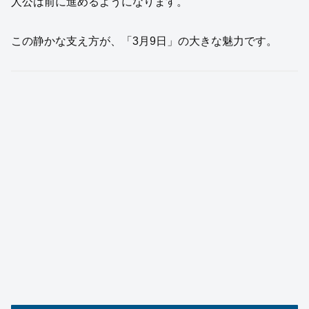
人公は前に進めるようになります。
この静かな支え方が、「3月9日」の大きな魅力です。