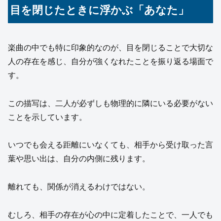
目を閉じたときに浮かぶ「あなた」
楽曲の中でも特に印象的なのが、目を閉じることで大切な
人の存在を感じ、自分が強くなれたことを振り返る場面で
す。
この描写は、二人が必ずしも物理的に隣にいる必要がない
ことを示しています。
いつでも会える距離にいなくても、相手から受け取った言
葉や思い出は、自分の内側に残ります。
離れても、関係が消えるわけではない。
むしろ、相手の存在が心の中に定着したことで、一人でも