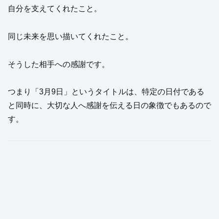
自分を支えてくれたこと。
同じ未来を思い描いてくれたこと。
そうした相手への感謝です。
つまり「3月9日」というタイトルは、特定の日付である
と同時に、大切な人へ感謝を伝える日の象徴でもあるので
す。