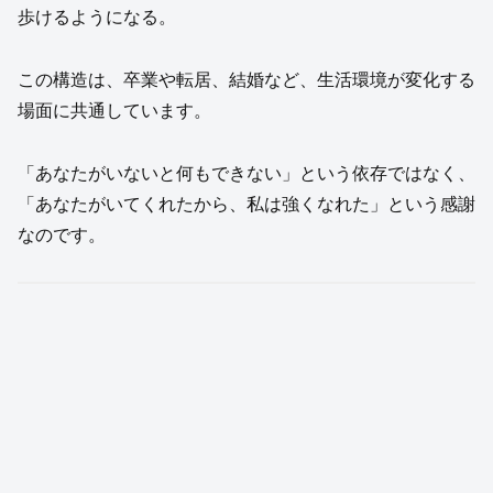
歩けるようになる。
この構造は、卒業や転居、結婚など、生活環境が変化する
場面に共通しています。
「あなたがいないと何もできない」という依存ではなく、
「あなたがいてくれたから、私は強くなれた」という感謝
なのです。