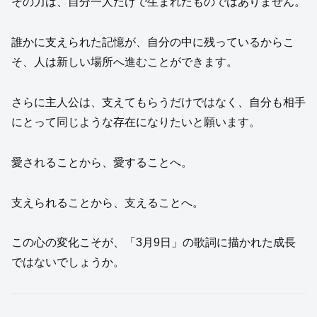
その力は、自分一人だけで生まれたものではありません。
誰かに支えられた記憶が、自分の中に残っているからこ
そ、人は新しい場所へ進むことができます。
さらに主人公は、支えてもらうだけではなく、自分も相手
にとって同じような存在になりたいと願います。
愛されることから、愛することへ。
支えられることから、支えることへ。
この心の変化こそが、「3月9日」の歌詞に描かれた成長
ではないでしょうか。