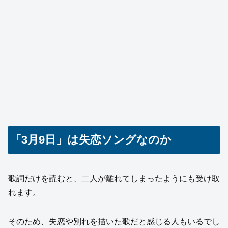
「3月9日」は失恋ソングなのか
歌詞だけを読むと、二人が離れてしまったようにも受け取
れます。
そのため、失恋や別れを描いた歌だと感じる人もいるでし