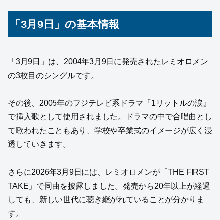
「3月9日」の基本情報
「3月9日」は、2004年3月9日に発売されたレミオロメン
の3枚目のシングルです。
その後、2005年のフジテレビ系ドラマ『1リットルの涙』
で挿入歌として使用されました。ドラマの中で合唱曲とし
て歌われたこともあり、学校や卒業式のイメージが広く浸
透していきます。
さらに2026年3月9日には、レミオロメンが「THE FIRST
TAKE」で同曲を披露しました。発売から20年以上が経過
しても、新しい世代に聴き継がれていることが分かりま
す。