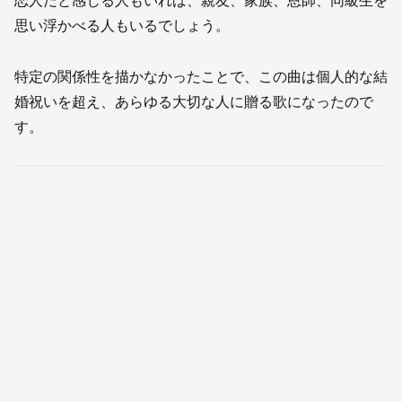
恋人だと感じる人もいれば、親友、家族、恩師、同級生を
思い浮かべる人もいるでしょう。
特定の関係性を描かなかったことで、この曲は個人的な結
婚祝いを超え、あらゆる大切な人に贈る歌になったので
す。