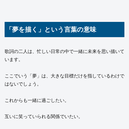
「夢を描く」という言葉の意味
歌詞の二人は、忙しい日常の中で一緒に未来を思い描いて
います。
ここでいう「夢」は、大きな目標だけを指しているわけで
はないでしょう。
これからも一緒に過ごしたい。
互いに笑っていられる関係でいたい。