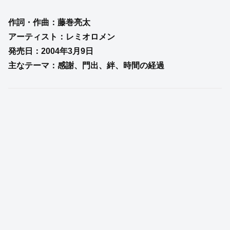
作詞・作曲：藤巻亮太
アーティスト：レミオロメン
発売日：2004年3月9日
主なテーマ：感謝、門出、絆、時間の経過