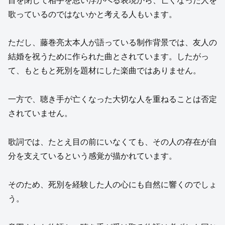
目を閉じて相手を思い浮かべる表現から、亡くなった人を
歌っているのではないかと考える人もいます。
ただし、藤巻亮太本人が語っている制作背景では、友人の
結婚を祝うために作られた曲とされています。したがっ
て、もともと死別を題材にした楽曲ではありません。
一方で、聴き手が亡くなった大切な人を重ねることは否定
されていません。
歌詞では、たとえ目の前にいなくても、その人の存在が自
分を支えているという感覚が描かれています。
そのため、死別を経験した人の心にも自然に響くのでしょ
う。