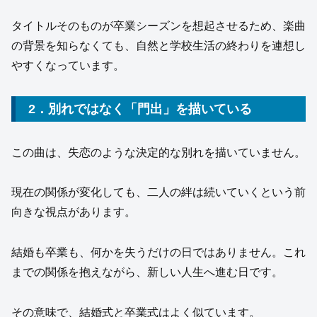
タイトルそのものが卒業シーズンを想起させるため、楽曲
の背景を知らなくても、自然と学校生活の終わりを連想し
やすくなっています。
2．別れではなく「門出」を描いている
この曲は、失恋のような決定的な別れを描いていません。
現在の関係が変化しても、二人の絆は続いていくという前
向きな視点があります。
結婚も卒業も、何かを失うだけの日ではありません。これ
までの関係を抱えながら、新しい人生へ進む日です。
その意味で、結婚式と卒業式はよく似ています。