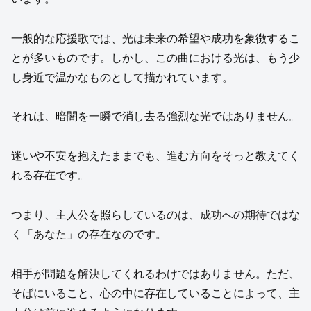
一般的な応援歌では、光は未来の希望や成功を象徴するこ
とが多いものです。しかし、この曲における光は、もう少
し身近で温かなものとして描かれています。
それは、暗闇を一瞬で消し去る強烈な光ではありません。
迷いや不安を抱えたままでも、進む方向をそっと教えてく
れる存在です。
つまり、主人公を照らしているのは、成功への期待ではな
く「あなた」の存在なのです。
相手が問題を解決してくれるわけではありません。ただ、
そばにいること、心の中に存在していることによって、主