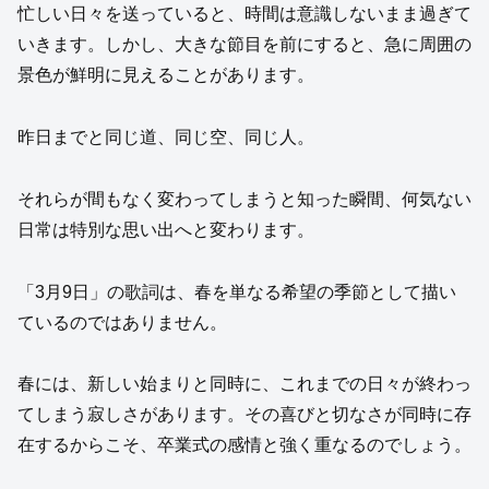
忙しい日々を送っていると、時間は意識しないまま過ぎて
いきます。しかし、大きな節目を前にすると、急に周囲の
景色が鮮明に見えることがあります。
昨日までと同じ道、同じ空、同じ人。
それらが間もなく変わってしまうと知った瞬間、何気ない
日常は特別な思い出へと変わります。
「3月9日」の歌詞は、春を単なる希望の季節として描い
ているのではありません。
春には、新しい始まりと同時に、これまでの日々が終わっ
てしまう寂しさがあります。その喜びと切なさが同時に存
在するからこそ、卒業式の感情と強く重なるのでしょう。