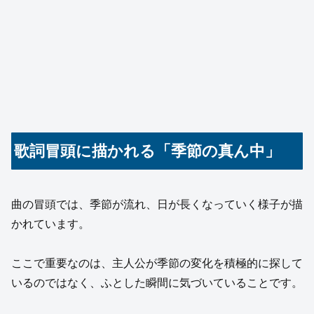
歌詞冒頭に描かれる「季節の真ん中」
曲の冒頭では、季節が流れ、日が長くなっていく様子が描
かれています。
ここで重要なのは、主人公が季節の変化を積極的に探して
いるのではなく、ふとした瞬間に気づいていることです。