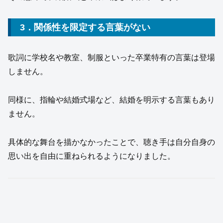
3．関係性を限定する言葉がない
歌詞に学校名や教室、制服といった卒業特有の言葉は登場
しません。
同様に、指輪や結婚式場など、結婚を明示する言葉もあり
ません。
具体的な舞台を描かなかったことで、聴き手は自分自身の
思い出を自由に重ねられるようになりました。