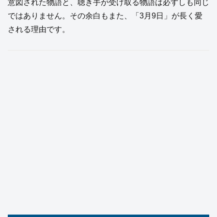
意図された物語と、聴き手が受け取る物語は必ずしも同じ
ではありません。その余白もまた、「3月9日」が長く愛
される理由です。