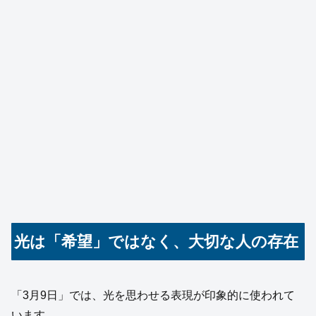
光は「希望」ではなく、大切な人の存在
「3月9日」では、光を思わせる表現が印象的に使われて
います。