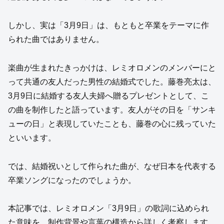
しかし、実は「3月9日」は、もともと卒業をテーマに作
られた曲ではありません。
楽曲が生まれたきっかけは、レミオロメンのメンバーにと
って共通の友人だった男性の結婚式でした。藤巻亮太は、
3月9日に結婚する友人夫婦へ贈るプレゼントとして、こ
の曲を制作したと語っています。友人がその日を「サンキ
ューの日」と表現していたことも、藤巻の心に残っていた
といいます。
では、結婚祝いとして作られた曲が、なぜ日本を代表する
卒業ソングになったのでしょうか。
本記事では、レミオロメン「3月9日」の歌詞に込められ
た意味を、制作背景や言葉の構造から詳しく考察します。