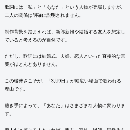
歌詞には「私」と「あなた」という人物が登場しますが、
二人の関係は明確に説明されません。
制作背景を踏まえれば、新郎新婦や結婚する友人を想定し
ていると考えるのが自然です。
ただし、歌詞には結婚式、夫婦、恋人といった直接的な言
葉がほとんどありません。
この曖昧さこそが、「3月9日」が幅広い場面で歌われる
理由です。
聴き手によって、「あなた」はさまざまな人物に変わりま
す。