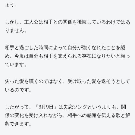
ょう。
しかし、主人公は相手との関係を後悔しているわけではあ
りません。
相手と過ごした時間によって自分が強くなれたことを認
め、今度は自分も相手を支えられる存在になりたいと願っ
ています。
失った愛を嘆くのではなく、受け取った愛を返そうとして
いるのです。
したがって、「3月9日」は失恋ソングというよりも、関
係の変化を受け入れながら、相手への感謝を伝える歌と解
釈できます。