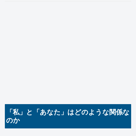
「私」と「あなた」はどのような関係な
のか