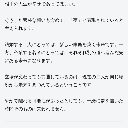
相手の人生が幸せであってほしい。
そうした素朴な願いも含めて、「夢」と表現されていると
考えられます。
結婚する二人にとっては、新しい家庭を築く未来です。一
方、卒業する若者にとっては、それぞれ別の道へ進んだ先
にある未来になります。
立場が変わっても共通しているのは、現在の二人が同じ場
所から未来を見つめているということです。
やがて離れる可能性があったとしても、一緒に夢を描いた
時間そのものは失われません。