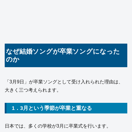
なぜ結婚ソングが卒業ソングになった
のか
「3月9日」が卒業ソングとして受け入れられた理由は、
大きく三つ考えられます。
1．3月という季節が卒業と重なる
日本では、多くの学校が3月に卒業式を行います。