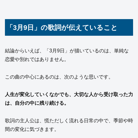
「3月9日」の歌詞が伝えていること
結論からいえば、「3月9日」が描いているのは、単純な
恋愛や別れではありません。
この曲の中心にあるのは、次のような思いです。
人生が変化していくなかでも、大切な人から受け取った力
は、自分の中に残り続ける。
歌詞の主人公は、慌ただしく流れる日常の中で、季節や時
間の変化に気づきます。