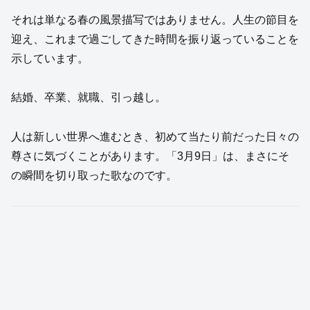
それは単なる春の風景描写ではありません。人生の節目を
迎え、これまで過ごしてきた時間を振り返っていることを
示しています。
結婚、卒業、就職、引っ越し。
人は新しい世界へ進むとき、初めて当たり前だった日々の
尊さに気づくことがあります。「3月9日」は、まさにそ
の瞬間を切り取った歌なのです。