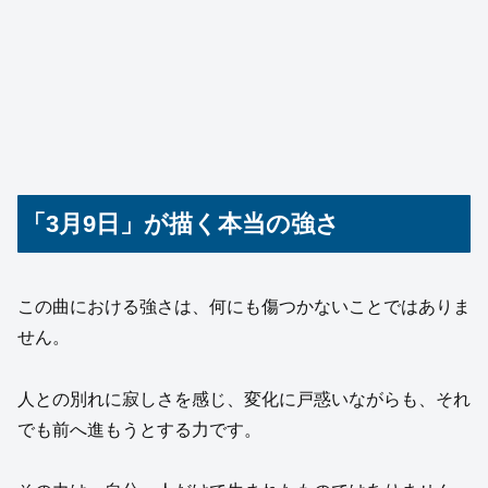
「3月9日」が描く本当の強さ
この曲における強さは、何にも傷つかないことではありま
せん。
人との別れに寂しさを感じ、変化に戸惑いながらも、それ
でも前へ進もうとする力です。